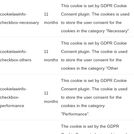
This cookie is set by GDPR Cookie
cookielawinfo-
11
Consent plugin. The cookies is used
checkbox-necessary
months
to store the user consent for the
cookies in the category "Necessary".
This cookie is set by GDPR Cookie
cookielawinfo-
11
Consent plugin. The cookie is used
checkbox-others
months
to store the user consent for the
cookies in the category "Other.
This cookie is set by GDPR Cookie
cookielawinfo-
Consent plugin. The cookie is used
11
checkbox-
to store the user consent for the
months
performance
cookies in the category
"Performance".
The cookie is set by the GDPR