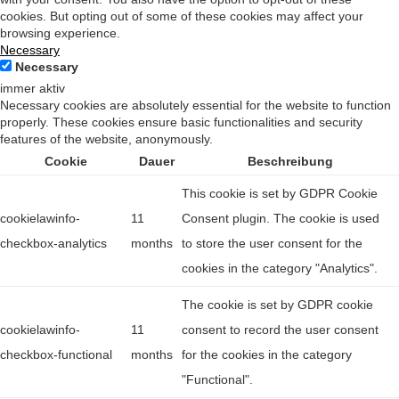
cookies. But opting out of some of these cookies may affect your
browsing experience.
Necessary
Necessary
immer aktiv
Necessary cookies are absolutely essential for the website to function
properly. These cookies ensure basic functionalities and security
features of the website, anonymously.
Cookie
Dauer
Beschreibung
This cookie is set by GDPR Cookie
cookielawinfo-
11
Consent plugin. The cookie is used
checkbox-analytics
months
to store the user consent for the
cookies in the category "Analytics".
The cookie is set by GDPR cookie
cookielawinfo-
11
consent to record the user consent
checkbox-functional
months
for the cookies in the category
"Functional".