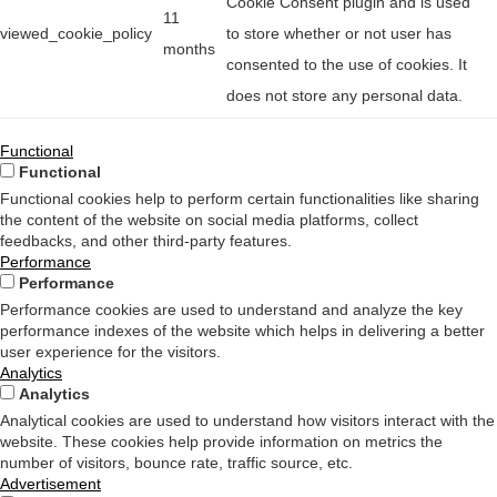
Cookie Consent plugin and is used
11
viewed_cookie_policy
to store whether or not user has
months
consented to the use of cookies. It
does not store any personal data.
Functional
Functional
Functional cookies help to perform certain functionalities like sharing
the content of the website on social media platforms, collect
feedbacks, and other third-party features.
Performance
Performance
Performance cookies are used to understand and analyze the key
performance indexes of the website which helps in delivering a better
user experience for the visitors.
Analytics
Analytics
Analytical cookies are used to understand how visitors interact with the
website. These cookies help provide information on metrics the
number of visitors, bounce rate, traffic source, etc.
Advertisement