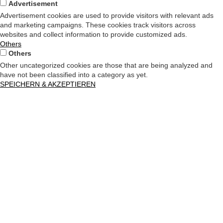
Advertisement
Advertisement cookies are used to provide visitors with relevant ads
and marketing campaigns. These cookies track visitors across
websites and collect information to provide customized ads.
Others
Others
Other uncategorized cookies are those that are being analyzed and
have not been classified into a category as yet.
SPEICHERN & AKZEPTIEREN