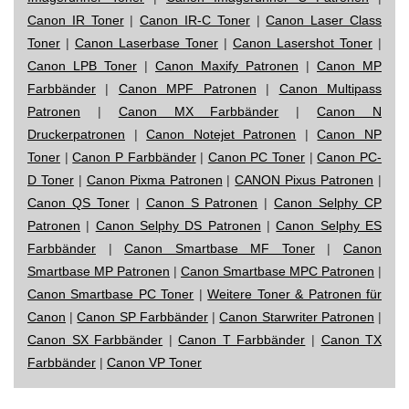
Canon IR Toner
|
Canon IR-C Toner
|
Canon Laser Class
Toner
|
Canon Laserbase Toner
|
Canon Lasershot Toner
|
Canon LPB Toner
|
Canon Maxify Patronen
|
Canon MP
Farbbänder
|
Canon MPF Patronen
|
Canon Multipass
Patronen
|
Canon MX Farbbänder
|
Canon N
Druckerpatronen
|
Canon Notejet Patronen
|
Canon NP
Toner
|
Canon P Farbbänder
|
Canon PC Toner
|
Canon PC-
D Toner
|
Canon Pixma Patronen
|
CANON Pixus Patronen
|
Canon QS Toner
|
Canon S Patronen
|
Canon Selphy CP
Patronen
|
Canon Selphy DS Patronen
|
Canon Selphy ES
Farbbänder
|
Canon Smartbase MF Toner
|
Canon
Smartbase MP Patronen
|
Canon Smartbase MPC Patronen
|
Canon Smartbase PC Toner
|
Weitere Toner & Patronen für
Canon
|
Canon SP Farbbänder
|
Canon Starwriter Patronen
|
Canon SX Farbbänder
|
Canon T Farbbänder
|
Canon TX
Farbbänder
|
Canon VP Toner