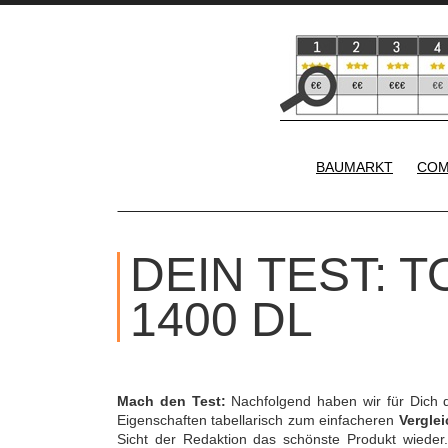
BAUMARKT
COM
DEIN TEST: 
1400 DL
Mach den Test:
Nachfolgend haben wir für Dich 
Eigenschaften tabellarisch zum einfacheren
Verglei
Sicht der Redaktion das schönste Produkt wieder