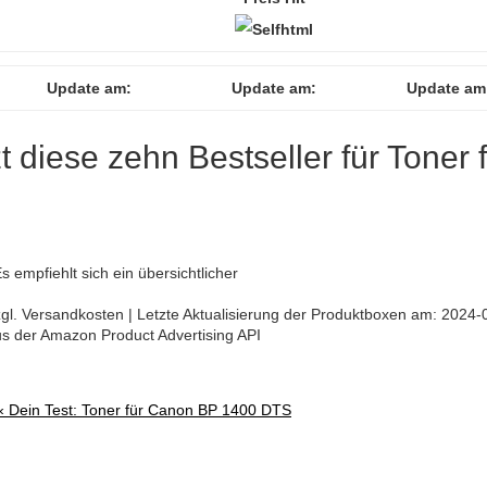
Update am:
Update am:
Update am
zt diese zehn Bestseller für Toner 
 empfiehlt sich ein übersichtlicher
 zzgl. Versandkosten | Letzte Aktualisierung der Produktboxen am: 2024-
aus der Amazon Product Advertising API
 «
Dein Test: Toner für Canon BP 1400 DTS