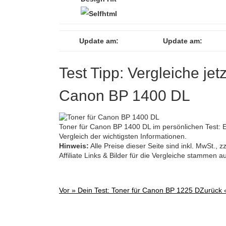
Update am:
Update am:
Test Tipp: Vergleiche jet
Canon BP 1400 DL
Toner für Canon BP 1400 DL im persönlichen Test: Es
Vergleich der wichtigsten Informationen.
Hinweis:
Alle Preise dieser Seite sind inkl. MwSt.,
Affiliate Links & Bilder für die Vergleiche stammen 
Vor »
Dein Test: Toner für Canon BP 1225 D
Zurück
Post
navigation