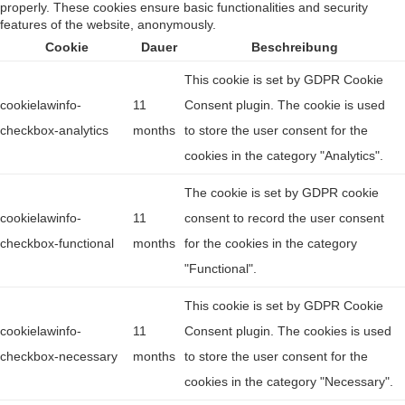
properly. These cookies ensure basic functionalities and security
features of the website, anonymously.
Cookie
Dauer
Beschreibung
This cookie is set by GDPR Cookie
cookielawinfo-
11
Consent plugin. The cookie is used
checkbox-analytics
months
to store the user consent for the
cookies in the category "Analytics".
The cookie is set by GDPR cookie
cookielawinfo-
11
consent to record the user consent
checkbox-functional
months
for the cookies in the category
"Functional".
This cookie is set by GDPR Cookie
cookielawinfo-
11
Consent plugin. The cookies is used
checkbox-necessary
months
to store the user consent for the
cookies in the category "Necessary".