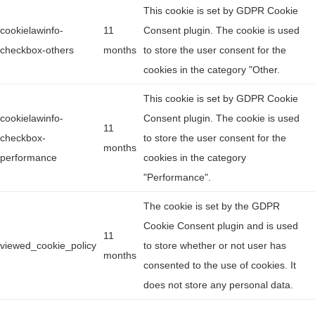
This cookie is set by GDPR Cookie
cookielawinfo-
11
Consent plugin. The cookie is used
checkbox-others
months
to store the user consent for the
cookies in the category "Other.
This cookie is set by GDPR Cookie
cookielawinfo-
Consent plugin. The cookie is used
11
checkbox-
to store the user consent for the
months
performance
cookies in the category
"Performance".
The cookie is set by the GDPR
Cookie Consent plugin and is used
11
viewed_cookie_policy
to store whether or not user has
months
consented to the use of cookies. It
does not store any personal data.