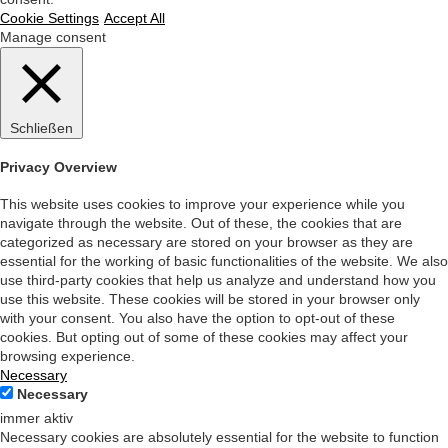
Cookie Settings
Accept All
Manage consent
Schließen
Privacy Overview
This website uses cookies to improve your experience while you
navigate through the website. Out of these, the cookies that are
categorized as necessary are stored on your browser as they are
essential for the working of basic functionalities of the website. We also
use third-party cookies that help us analyze and understand how you
use this website. These cookies will be stored in your browser only
with your consent. You also have the option to opt-out of these
cookies. But opting out of some of these cookies may affect your
browsing experience.
Necessary
Necessary
immer aktiv
Necessary cookies are absolutely essential for the website to function