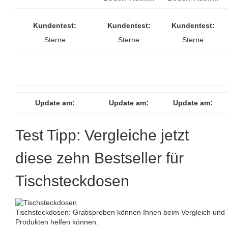
Kundentest:
Kundentest:
Kundentest:
Sterne
Sterne
Sterne
Update am:
Update am:
Update am:
Test Tipp: Vergleiche jetzt
diese zehn Bestseller für
Tischsteckdosen
Tischsteckdosen: Gratisproben können Ihnen beim Vergleich und 
Produkten helfen können.