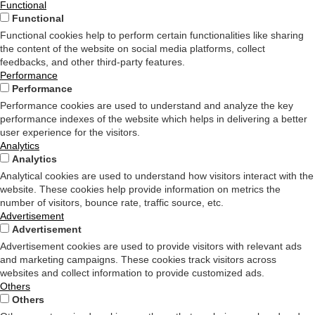
Functional
Functional
Functional cookies help to perform certain functionalities like sharing
the content of the website on social media platforms, collect
feedbacks, and other third-party features.
Performance
Performance
Performance cookies are used to understand and analyze the key
performance indexes of the website which helps in delivering a better
user experience for the visitors.
Analytics
Analytics
Analytical cookies are used to understand how visitors interact with the
website. These cookies help provide information on metrics the
number of visitors, bounce rate, traffic source, etc.
Advertisement
Advertisement
Advertisement cookies are used to provide visitors with relevant ads
and marketing campaigns. These cookies track visitors across
websites and collect information to provide customized ads.
Others
Others