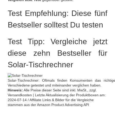
Test Empfehlung: Diese fünf
Bestseller solltest Du testen
Test Tipp: Vergleiche jetzt
diese zehn Bestseller für
Solar-Tischrechner
Solar-Tischrechner: Oftmals finden Konsumenten das richti
Verschiedene getestet und miteinander verglichen haben.
Hinweis:
Alle Preise dieser Seite sind inkl. MwSt., zzgl.
Versandkosten | Letzte Aktualisierung der Produktboxen am:
2024-07-14 / Affiliate Links & Bilder für die Vergleiche
stammen aus der Amazon Product Advertising API