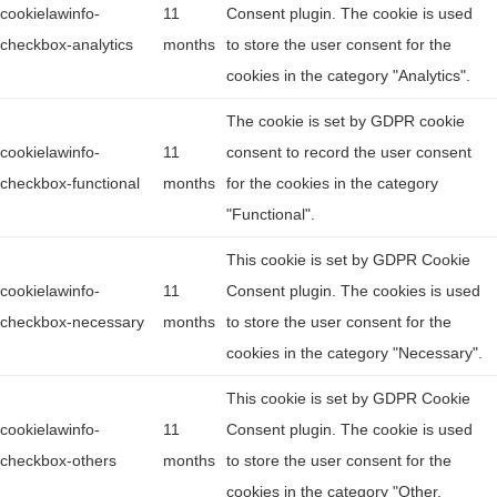
cookielawinfo-
11
Consent plugin. The cookie is used
checkbox-analytics
months
to store the user consent for the
cookies in the category "Analytics".
The cookie is set by GDPR cookie
cookielawinfo-
11
consent to record the user consent
checkbox-functional
months
for the cookies in the category
"Functional".
This cookie is set by GDPR Cookie
cookielawinfo-
11
Consent plugin. The cookies is used
checkbox-necessary
months
to store the user consent for the
cookies in the category "Necessary".
This cookie is set by GDPR Cookie
cookielawinfo-
11
Consent plugin. The cookie is used
checkbox-others
months
to store the user consent for the
cookies in the category "Other.