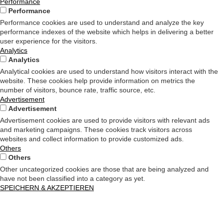
Performance
Performance
Performance cookies are used to understand and analyze the key
performance indexes of the website which helps in delivering a better
user experience for the visitors.
Analytics
Analytics
Analytical cookies are used to understand how visitors interact with the
website. These cookies help provide information on metrics the
number of visitors, bounce rate, traffic source, etc.
Advertisement
Advertisement
Advertisement cookies are used to provide visitors with relevant ads
and marketing campaigns. These cookies track visitors across
websites and collect information to provide customized ads.
Others
Others
Other uncategorized cookies are those that are being analyzed and
have not been classified into a category as yet.
SPEICHERN & AKZEPTIEREN