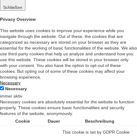
Schließen
Privacy Overview
This website uses cookies to improve your experience while you
navigate through the website. Out of these, the cookies that are
categorized as necessary are stored on your browser as they are
essential for the working of basic functionalities of the website. We also
use third-party cookies that help us analyze and understand how you
use this website. These cookies will be stored in your browser only
with your consent. You also have the option to opt-out of these
cookies. But opting out of some of these cookies may affect your
browsing experience.
Necessary
Necessary
immer aktiv
Necessary cookies are absolutely essential for the website to function
properly. These cookies ensure basic functionalities and security
features of the website, anonymously.
Cookie
Dauer
Beschreibung
This cookie is set by GDPR Cookie