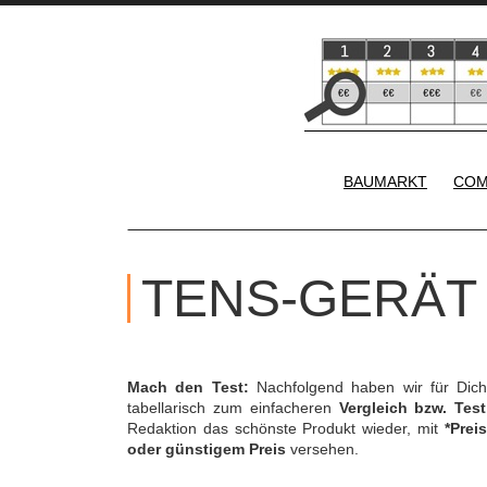
BAUMARKT
COM
TENS-GERÄT
Mach den Test:
Nachfolgend haben wir für Dic
tabellarisch zum einfacheren
Vergleich bzw. Test
Redaktion das schönste Produkt wieder, mit
*Preis
oder günstigem Preis
versehen.