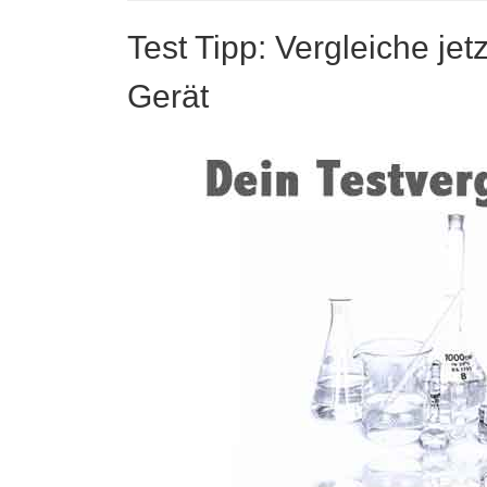
Test Tipp: Vergleiche jet
Gerät