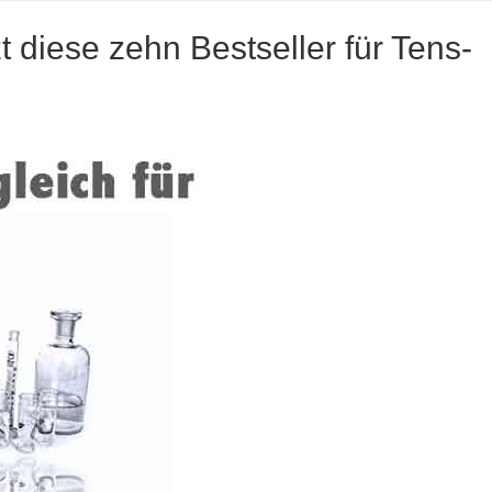
zt diese zehn Bestseller für Tens-