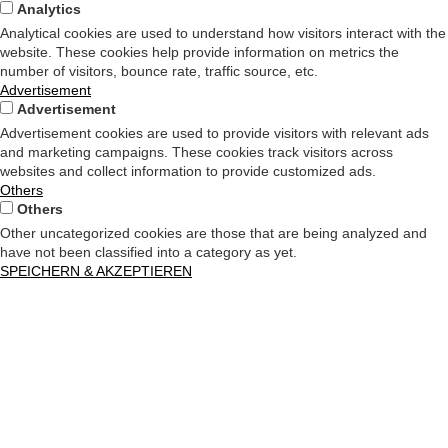
Analytics
Analytical cookies are used to understand how visitors interact with the
website. These cookies help provide information on metrics the
number of visitors, bounce rate, traffic source, etc.
Advertisement
Advertisement
Advertisement cookies are used to provide visitors with relevant ads
and marketing campaigns. These cookies track visitors across
websites and collect information to provide customized ads.
Others
Others
Other uncategorized cookies are those that are being analyzed and
have not been classified into a category as yet.
SPEICHERN & AKZEPTIEREN