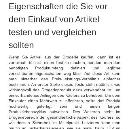
Eigenschaften die Sie vor
dem Einkauf von Artikel
testen und vergleichen
sollten
Wenn Sie Artikel aus der Drogerie kaufen, dann ist es
vorteilhaft, für sich einen Test zu machen, bei dem man den
benötigten Produktumfang definiert und jegliche
verzichtbaren Eigenschaften weg lässt. Auf diese Art kann
man hinterher das Preis-Leistungs-Verhältnis einfacher
bestimmen. An erster Stelle dieses Tests steht natürlich, wie
wirkungsvoll das Drogerieprodukt dazu verwendbar ist, um
ein vorhandenes Anliegen des Käufers zu beheben. Um dem
Einkäufer einen Mehrwert zu offerieren, sollte das Produkt
hochwertig gefertigt sein und einen langen
Produktlebenszyklus aufweisen. Des Weiteren steht im
Drogeriebereich der gesundheitliche Aspekt des Käufers, so
wie dessen Sicherheit im Mittelpunkt. Letzteres kann man
häufig an Sicherheitssiegelen, wie sie bspw. beim TÜV im