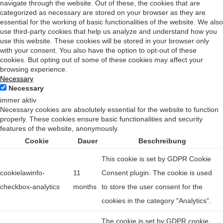
navigate through the website. Out of these, the cookies that are
categorized as necessary are stored on your browser as they are
essential for the working of basic functionalities of the website. We also
use third-party cookies that help us analyze and understand how you
use this website. These cookies will be stored in your browser only
with your consent. You also have the option to opt-out of these
cookies. But opting out of some of these cookies may affect your
browsing experience.
Necessary
Necessary
immer aktiv
Necessary cookies are absolutely essential for the website to function
properly. These cookies ensure basic functionalities and security
features of the website, anonymously.
Cookie
Dauer
Beschreibung
This cookie is set by GDPR Cookie
cookielawinfo-
11
Consent plugin. The cookie is used
checkbox-analytics
months
to store the user consent for the
cookies in the category "Analytics".
The cookie is set by GDPR cookie