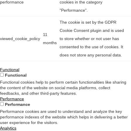
performance
cookies in the category
"Performance".
The cookie is set by the GDPR
Cookie Consent plugin and is used
11
viewed_cookie_policy
to store whether or not user has
months
consented to the use of cookies. It
does not store any personal data.
Functional
Functional
Functional cookies help to perform certain functionalities like sharing
the content of the website on social media platforms, collect
feedbacks, and other third-party features.
Performance
Performance
Performance cookies are used to understand and analyze the key
performance indexes of the website which helps in delivering a better
user experience for the visitors.
Analytics