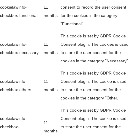
cookielawinfo-
11
consent to record the user consent
checkbox-functional
months
for the cookies in the category
"Functional".
This cookie is set by GDPR Cookie
cookielawinfo-
11
Consent plugin. The cookies is used
checkbox-necessary
months
to store the user consent for the
cookies in the category "Necessary".
This cookie is set by GDPR Cookie
cookielawinfo-
11
Consent plugin. The cookie is used
checkbox-others
months
to store the user consent for the
cookies in the category "Other.
This cookie is set by GDPR Cookie
cookielawinfo-
Consent plugin. The cookie is used
11
checkbox-
to store the user consent for the
months