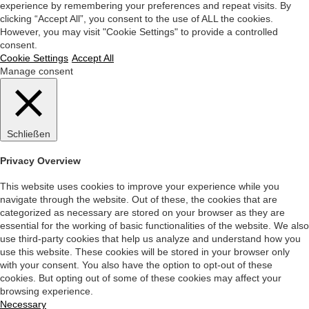
experience by remembering your preferences and repeat visits. By
clicking “Accept All”, you consent to the use of ALL the cookies.
However, you may visit "Cookie Settings" to provide a controlled
consent.
Cookie Settings
Accept All
Manage consent
Schließen
Privacy Overview
This website uses cookies to improve your experience while you
navigate through the website. Out of these, the cookies that are
categorized as necessary are stored on your browser as they are
essential for the working of basic functionalities of the website. We also
use third-party cookies that help us analyze and understand how you
use this website. These cookies will be stored in your browser only
with your consent. You also have the option to opt-out of these
cookies. But opting out of some of these cookies may affect your
browsing experience.
Necessary