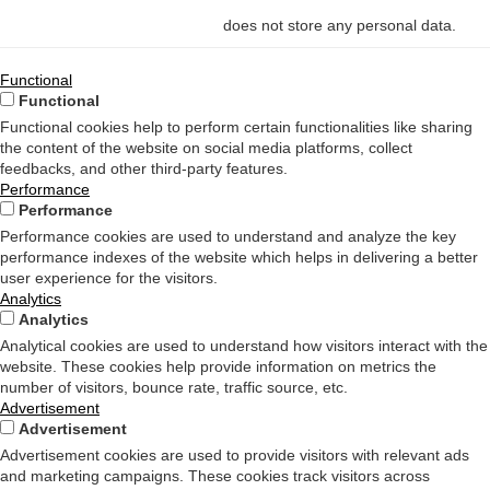
does not store any personal data.
Functional
Functional
Functional cookies help to perform certain functionalities like sharing
the content of the website on social media platforms, collect
feedbacks, and other third-party features.
Performance
Performance
Performance cookies are used to understand and analyze the key
performance indexes of the website which helps in delivering a better
user experience for the visitors.
Analytics
Analytics
Analytical cookies are used to understand how visitors interact with the
website. These cookies help provide information on metrics the
number of visitors, bounce rate, traffic source, etc.
Advertisement
Advertisement
Advertisement cookies are used to provide visitors with relevant ads
and marketing campaigns. These cookies track visitors across