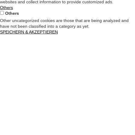
websites and collect information to provide customized ads.
Others
Others
Other uncategorized cookies are those that are being analyzed and
have not been classified into a category as yet.
SPEICHERN & AKZEPTIEREN