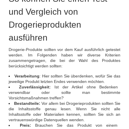
und Vergleich von
Drogerieprodukten
ausführen
Drogerie-Produkte sollten vor dem Kauf ausführlich getestet
werden. Im Folgenden haben wir diverse Kriterien
zusammengetragen, die bei der Wahl des Produktes
berücksichtigt werden sollten:
Verarbeitung
: Hier sollten Sie überdenken, wofür Sie das
jeweilige Produkt letzten Endes verwenden möchten.
Zuverlässigkeit:
Ist der Artikel ohne Bedenken
verwendbar oder sollte man bestimmte
Vorsichtsmaßnahmen treffen?
Bestandteile:
Vor allem bei Drogerieprodukten sollten Sie
die Inhaltsstoffe genau lesen. Wenn Sie nicht alle
Inhaltsstoffe oder Materialien kennen, sollten Sie sich an
vertrauenswürdige Datenquellen wenden.
Preis:
Brauchen Sie das Produkt von einem