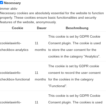
Necessary
immer aktiv
Necessary cookies are absolutely essential for the website to function
properly. These cookies ensure basic functionalities and security
features of the website, anonymously.
Cookie
Dauer
Beschreibung
This cookie is set by GDPR Cookie
cookielawinfo-
11
Consent plugin. The cookie is used
checkbox-analytics
months
to store the user consent for the
cookies in the category "Analytics".
The cookie is set by GDPR cookie
cookielawinfo-
11
consent to record the user consent
checkbox-functional
months
for the cookies in the category
"Functional".
This cookie is set by GDPR Cookie
cookielawinfo-
11
Consent plugin. The cookies is used