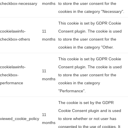
checkbox-necessary
months
to store the user consent for the
cookies in the category "Necessary".
This cookie is set by GDPR Cookie
cookielawinfo-
11
Consent plugin. The cookie is used
checkbox-others
months
to store the user consent for the
cookies in the category "Other.
This cookie is set by GDPR Cookie
cookielawinfo-
Consent plugin. The cookie is used
11
checkbox-
to store the user consent for the
months
performance
cookies in the category
"Performance".
The cookie is set by the GDPR
Cookie Consent plugin and is used
11
viewed_cookie_policy
to store whether or not user has
months
consented to the use of cookies. It