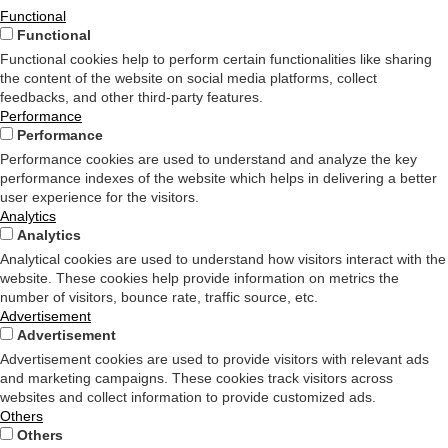
Functional
Functional
Functional cookies help to perform certain functionalities like sharing
the content of the website on social media platforms, collect
feedbacks, and other third-party features.
Performance
Performance
Performance cookies are used to understand and analyze the key
performance indexes of the website which helps in delivering a better
user experience for the visitors.
Analytics
Analytics
Analytical cookies are used to understand how visitors interact with the
website. These cookies help provide information on metrics the
number of visitors, bounce rate, traffic source, etc.
Advertisement
Advertisement
Advertisement cookies are used to provide visitors with relevant ads
and marketing campaigns. These cookies track visitors across
websites and collect information to provide customized ads.
Others
Others