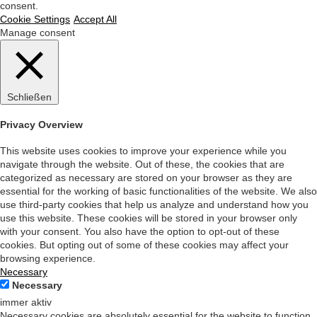
consent.
Cookie Settings
Accept All
Manage consent
Schließen
Privacy Overview
This website uses cookies to improve your experience while you
navigate through the website. Out of these, the cookies that are
categorized as necessary are stored on your browser as they are
essential for the working of basic functionalities of the website. We also
use third-party cookies that help us analyze and understand how you
use this website. These cookies will be stored in your browser only
with your consent. You also have the option to opt-out of these
cookies. But opting out of some of these cookies may affect your
browsing experience.
Necessary
Necessary
immer aktiv
Necessary cookies are absolutely essential for the website to function