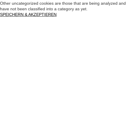
Other uncategorized cookies are those that are being analyzed and
have not been classified into a category as yet.
SPEICHERN & AKZEPTIEREN