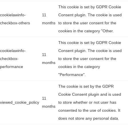
This cookie is set by GDPR Cookie
cookielawinfo-
11
Consent plugin. The cookie is used
checkbox-others
months
to store the user consent for the
cookies in the category "Other.
This cookie is set by GDPR Cookie
cookielawinfo-
Consent plugin. The cookie is used
11
checkbox-
to store the user consent for the
months
performance
cookies in the category
"Performance".
The cookie is set by the GDPR
Cookie Consent plugin and is used
11
viewed_cookie_policy
to store whether or not user has
months
consented to the use of cookies. It
does not store any personal data.