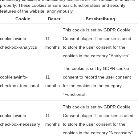
properly. These cookies ensure basic functionalities and security
features of the website, anonymously.
Cookie
Dauer
Beschreibung
This cookie is set by GDPR Cookie
cookielawinfo-
11
Consent plugin. The cookie is used
checkbox-analytics
months
to store the user consent for the
cookies in the category "Analytics".
The cookie is set by GDPR cookie
cookielawinfo-
11
consent to record the user consent
checkbox-functional
months
for the cookies in the category
"Functional".
This cookie is set by GDPR Cookie
cookielawinfo-
11
Consent plugin. The cookies is used
checkbox-necessary
months
to store the user consent for the
cookies in the category "Necessary".