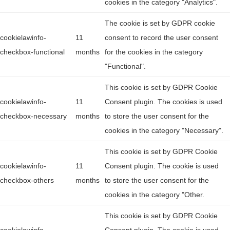
cookies in the category "Analytics".
The cookie is set by GDPR cookie
cookielawinfo-
11
consent to record the user consent
checkbox-functional
months
for the cookies in the category
"Functional".
This cookie is set by GDPR Cookie
cookielawinfo-
11
Consent plugin. The cookies is used
checkbox-necessary
months
to store the user consent for the
cookies in the category "Necessary".
This cookie is set by GDPR Cookie
cookielawinfo-
11
Consent plugin. The cookie is used
checkbox-others
months
to store the user consent for the
cookies in the category "Other.
This cookie is set by GDPR Cookie