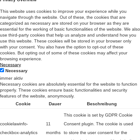
This website uses cookies to improve your experience while you
navigate through the website. Out of these, the cookies that are
categorized as necessary are stored on your browser as they are
essential for the working of basic functionalities of the website. We also
use third-party cookies that help us analyze and understand how you
use this website. These cookies will be stored in your browser only
with your consent. You also have the option to opt-out of these
cookies. But opting out of some of these cookies may affect your
browsing experience.
Necessary
Necessary
immer aktiv
Necessary cookies are absolutely essential for the website to function
properly. These cookies ensure basic functionalities and security
features of the website, anonymously.
Cookie
Dauer
Beschreibung
This cookie is set by GDPR Cookie
cookielawinfo-
11
Consent plugin. The cookie is used
checkbox-analytics
months
to store the user consent for the