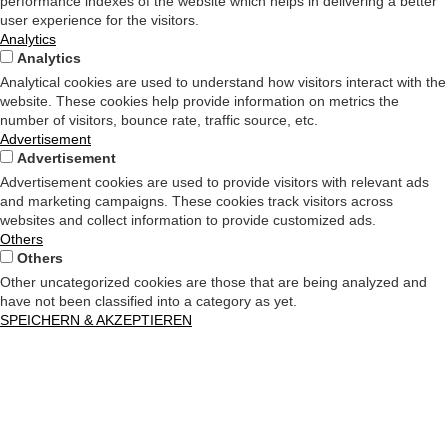
performance indexes of the website which helps in delivering a better
user experience for the visitors.
Analytics
Analytics
Analytical cookies are used to understand how visitors interact with the
website. These cookies help provide information on metrics the
number of visitors, bounce rate, traffic source, etc.
Advertisement
Advertisement
Advertisement cookies are used to provide visitors with relevant ads
and marketing campaigns. These cookies track visitors across
websites and collect information to provide customized ads.
Others
Others
Other uncategorized cookies are those that are being analyzed and
have not been classified into a category as yet.
SPEICHERN & AKZEPTIEREN