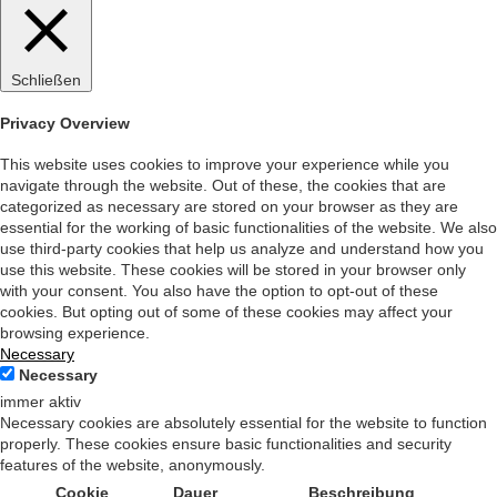
Schließen
Privacy Overview
This website uses cookies to improve your experience while you
navigate through the website. Out of these, the cookies that are
categorized as necessary are stored on your browser as they are
essential for the working of basic functionalities of the website. We also
use third-party cookies that help us analyze and understand how you
use this website. These cookies will be stored in your browser only
with your consent. You also have the option to opt-out of these
cookies. But opting out of some of these cookies may affect your
browsing experience.
Necessary
Necessary
immer aktiv
Necessary cookies are absolutely essential for the website to function
properly. These cookies ensure basic functionalities and security
features of the website, anonymously.
Cookie
Dauer
Beschreibung