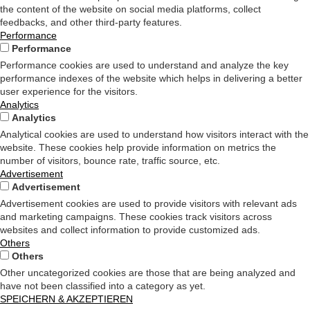
the content of the website on social media platforms, collect
feedbacks, and other third-party features.
Performance
Performance
Performance cookies are used to understand and analyze the key
performance indexes of the website which helps in delivering a better
user experience for the visitors.
Analytics
Analytics
Analytical cookies are used to understand how visitors interact with the
website. These cookies help provide information on metrics the
number of visitors, bounce rate, traffic source, etc.
Advertisement
Advertisement
Advertisement cookies are used to provide visitors with relevant ads
and marketing campaigns. These cookies track visitors across
websites and collect information to provide customized ads.
Others
Others
Other uncategorized cookies are those that are being analyzed and
have not been classified into a category as yet.
SPEICHERN & AKZEPTIEREN