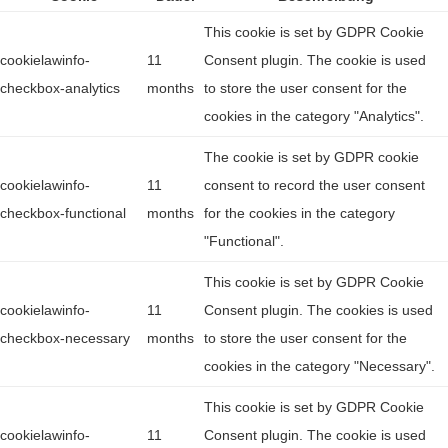
This cookie is set by GDPR Cookie
cookielawinfo-
11
Consent plugin. The cookie is used
checkbox-analytics
months
to store the user consent for the
cookies in the category "Analytics".
The cookie is set by GDPR cookie
cookielawinfo-
11
consent to record the user consent
checkbox-functional
months
for the cookies in the category
"Functional".
This cookie is set by GDPR Cookie
cookielawinfo-
11
Consent plugin. The cookies is used
checkbox-necessary
months
to store the user consent for the
cookies in the category "Necessary".
This cookie is set by GDPR Cookie
cookielawinfo-
11
Consent plugin. The cookie is used