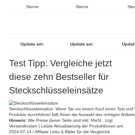
Sterne
Sterne
Ste
Update am:
Update am:
Updat
Test Tipp: Vergleiche jetzt
diese zehn Bestseller für
Steckschlüsseleinsätze
Steckschlüsseleinsätze: Wenn Sie vor einem Kauf einen Test und V
Produkte durchführen fällt Ihnen die Auswahl des richtigen Artikels
Hinweis:
Alle Preise dieser Seite sind inkl. MwSt., zzgl.
Versandkosten | Letzte Aktualisierung der Produktboxen am:
2024-07-14 / Affiliate Links & Bilder für die Vergleiche