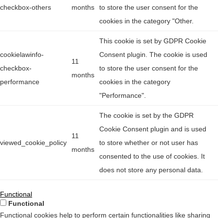
checkbox-others
months
to store the user consent for the
cookies in the category "Other.
This cookie is set by GDPR Cookie
cookielawinfo-
Consent plugin. The cookie is used
11
checkbox-
to store the user consent for the
months
performance
cookies in the category
"Performance".
The cookie is set by the GDPR
Cookie Consent plugin and is used
11
viewed_cookie_policy
to store whether or not user has
months
consented to the use of cookies. It
does not store any personal data.
Functional
Functional
Functional cookies help to perform certain functionalities like sharing