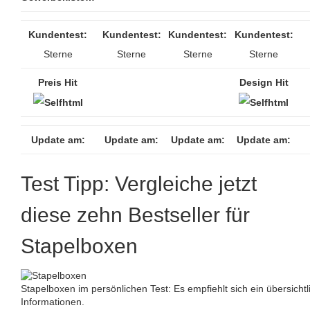
Kundentest:
Kundentest:
Kundentest:
Kundentest:
Sterne
Sterne
Sterne
Sterne
Preis Hit
Design Hit
Update am:
Update am:
Update am:
Update am:
Test Tipp: Vergleiche jetzt
diese zehn Bestseller für
Stapelboxen
Stapelboxen im persönlichen Test: Es empfiehlt sich ein übersichtl
Informationen.