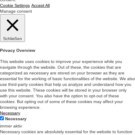
Cookie Settings
Accept All
Manage consent
Schließen
Privacy Overview
This website uses cookies to improve your experience while you
navigate through the website. Out of these, the cookies that are
categorized as necessary are stored on your browser as they are
essential for the working of basic functionalities of the website. We also
use third-party cookies that help us analyze and understand how you
use this website. These cookies will be stored in your browser only
with your consent. You also have the option to opt-out of these
cookies. But opting out of some of these cookies may affect your
browsing experience.
Necessary
Necessary
immer aktiv
Necessary cookies are absolutely essential for the website to function