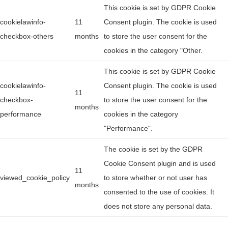
This cookie is set by GDPR Cookie
cookielawinfo-
11
Consent plugin. The cookie is used
checkbox-others
months
to store the user consent for the
cookies in the category "Other.
This cookie is set by GDPR Cookie
cookielawinfo-
Consent plugin. The cookie is used
11
checkbox-
to store the user consent for the
months
performance
cookies in the category
"Performance".
The cookie is set by the GDPR
Cookie Consent plugin and is used
11
viewed_cookie_policy
to store whether or not user has
months
consented to the use of cookies. It
does not store any personal data.