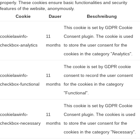
properly. These cookies ensure basic functionalities and security
features of the website, anonymously.
Cookie
Dauer
Beschreibung
This cookie is set by GDPR Cookie
cookielawinfo-
11
Consent plugin. The cookie is used
checkbox-analytics
months
to store the user consent for the
cookies in the category "Analytics".
The cookie is set by GDPR cookie
cookielawinfo-
11
consent to record the user consent
checkbox-functional
months
for the cookies in the category
"Functional".
This cookie is set by GDPR Cookie
cookielawinfo-
11
Consent plugin. The cookies is used
checkbox-necessary
months
to store the user consent for the
cookies in the category "Necessary".