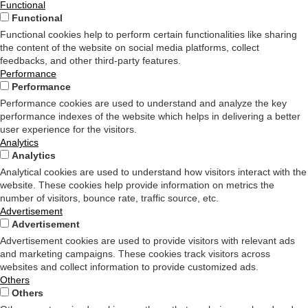
Functional
Functional
Functional cookies help to perform certain functionalities like sharing
the content of the website on social media platforms, collect
feedbacks, and other third-party features.
Performance
Performance
Performance cookies are used to understand and analyze the key
performance indexes of the website which helps in delivering a better
user experience for the visitors.
Analytics
Analytics
Analytical cookies are used to understand how visitors interact with the
website. These cookies help provide information on metrics the
number of visitors, bounce rate, traffic source, etc.
Advertisement
Advertisement
Advertisement cookies are used to provide visitors with relevant ads
and marketing campaigns. These cookies track visitors across
websites and collect information to provide customized ads.
Others
Others