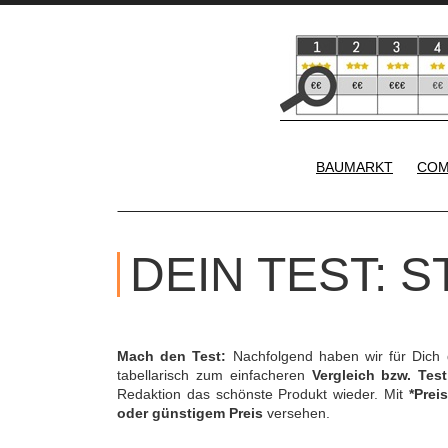
BAUMARKT
COM
DEIN TEST: 
Mach den Test:
Nachfolgend haben wir für Dich
tabellarisch zum einfacheren
Vergleich bzw. Test
Redaktion das schönste Produkt wieder. Mit
*Preis
oder günstigem Preis
versehen.