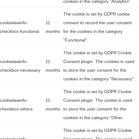
cookies in the category "Analytics".
The cookie is set by GDPR cookie
cookielawinfo-
11
consent to record the user consent
checkbox-functional
months
for the cookies in the category
"Functional".
This cookie is set by GDPR Cookie
cookielawinfo-
11
Consent plugin. The cookies is used
checkbox-necessary
months
to store the user consent for the
cookies in the category "Necessary".
This cookie is set by GDPR Cookie
cookielawinfo-
11
Consent plugin. The cookie is used
checkbox-others
months
to store the user consent for the
cookies in the category "Other.
This cookie is set by GDPR Cookie