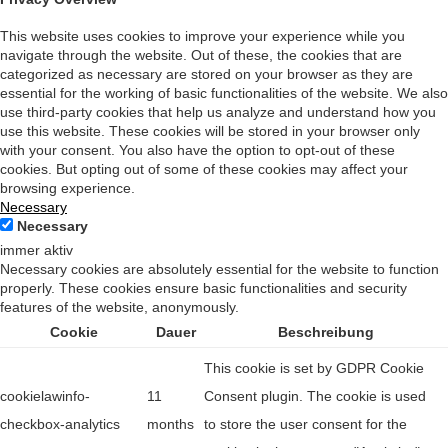
This website uses cookies to improve your experience while you
navigate through the website. Out of these, the cookies that are
categorized as necessary are stored on your browser as they are
essential for the working of basic functionalities of the website. We also
use third-party cookies that help us analyze and understand how you
use this website. These cookies will be stored in your browser only
with your consent. You also have the option to opt-out of these
cookies. But opting out of some of these cookies may affect your
browsing experience.
Necessary
Necessary
immer aktiv
Necessary cookies are absolutely essential for the website to function
properly. These cookies ensure basic functionalities and security
features of the website, anonymously.
Cookie
Dauer
Beschreibung
This cookie is set by GDPR Cookie
cookielawinfo-
11
Consent plugin. The cookie is used
checkbox-analytics
months
to store the user consent for the