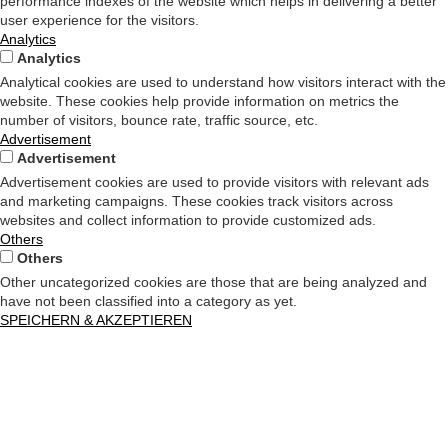
performance indexes of the website which helps in delivering a better
user experience for the visitors.
Analytics
Analytics
Analytical cookies are used to understand how visitors interact with the
website. These cookies help provide information on metrics the
number of visitors, bounce rate, traffic source, etc.
Advertisement
Advertisement
Advertisement cookies are used to provide visitors with relevant ads
and marketing campaigns. These cookies track visitors across
websites and collect information to provide customized ads.
Others
Others
Other uncategorized cookies are those that are being analyzed and
have not been classified into a category as yet.
SPEICHERN & AKZEPTIEREN