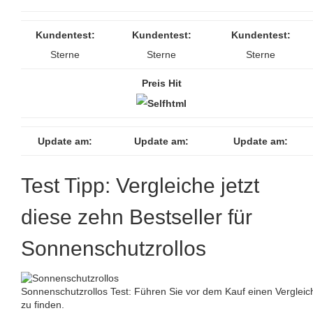
Kundentest:
Kundentest:
Kundentest:
Sterne
Sterne
Sterne
Preis Hit
Update am:
Update am:
Update am:
Test Tipp: Vergleiche jetzt
diese zehn Bestseller für
Sonnenschutzrollos
Sonnenschutzrollos Test: Führen Sie vor dem Kauf einen Verglei
zu finden.