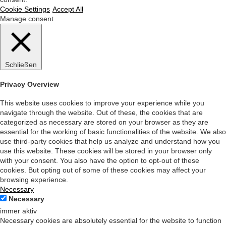
Cookie Settings
Accept All
Manage consent
Schließen
Privacy Overview
This website uses cookies to improve your experience while you
navigate through the website. Out of these, the cookies that are
categorized as necessary are stored on your browser as they are
essential for the working of basic functionalities of the website. We also
use third-party cookies that help us analyze and understand how you
use this website. These cookies will be stored in your browser only
with your consent. You also have the option to opt-out of these
cookies. But opting out of some of these cookies may affect your
browsing experience.
Necessary
Necessary
immer aktiv
Necessary cookies are absolutely essential for the website to function