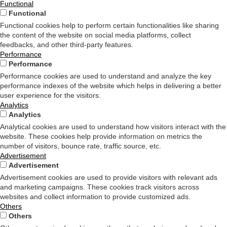
Functional
Functional
Functional cookies help to perform certain functionalities like sharing
the content of the website on social media platforms, collect
feedbacks, and other third-party features.
Performance
Performance
Performance cookies are used to understand and analyze the key
performance indexes of the website which helps in delivering a better
user experience for the visitors.
Analytics
Analytics
Analytical cookies are used to understand how visitors interact with the
website. These cookies help provide information on metrics the
number of visitors, bounce rate, traffic source, etc.
Advertisement
Advertisement
Advertisement cookies are used to provide visitors with relevant ads
and marketing campaigns. These cookies track visitors across
websites and collect information to provide customized ads.
Others
Others