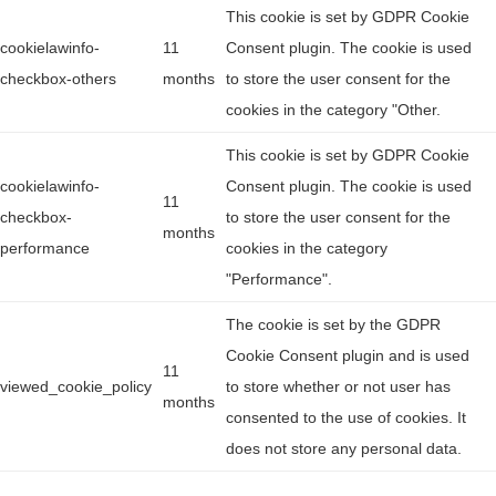
This cookie is set by GDPR Cookie
cookielawinfo-
11
Consent plugin. The cookie is used
checkbox-others
months
to store the user consent for the
cookies in the category "Other.
This cookie is set by GDPR Cookie
cookielawinfo-
Consent plugin. The cookie is used
11
checkbox-
to store the user consent for the
months
performance
cookies in the category
"Performance".
The cookie is set by the GDPR
Cookie Consent plugin and is used
11
viewed_cookie_policy
to store whether or not user has
months
consented to the use of cookies. It
does not store any personal data.