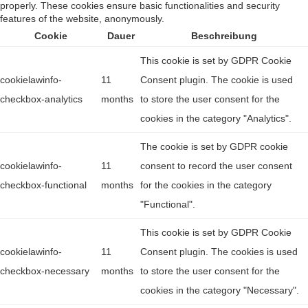
properly. These cookies ensure basic functionalities and security
features of the website, anonymously.
Cookie
Dauer
Beschreibung
This cookie is set by GDPR Cookie
cookielawinfo-
11
Consent plugin. The cookie is used
checkbox-analytics
months
to store the user consent for the
cookies in the category "Analytics".
The cookie is set by GDPR cookie
cookielawinfo-
11
consent to record the user consent
checkbox-functional
months
for the cookies in the category
"Functional".
This cookie is set by GDPR Cookie
cookielawinfo-
11
Consent plugin. The cookies is used
checkbox-necessary
months
to store the user consent for the
cookies in the category "Necessary".