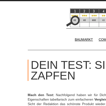
BAUMARKT
COM
DEIN TEST: 
ZAPFEN
Mach den Test:
Nachfolgend haben wir für Dic
Eigenschaften tabellarisch zum einfacheren
Verglei
Sicht der Redaktion das schönste Produkt wieder