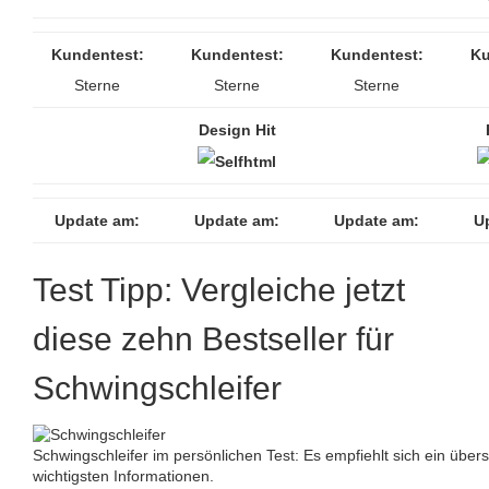
Kundentest:
Kundentest:
Kundentest:
Ku
Sterne
Sterne
Sterne
Design Hit
Update am:
Update am:
Update am:
U
Test Tipp: Vergleiche jetzt
diese zehn Bestseller für
Schwingschleifer
Schwingschleifer im persönlichen Test: Es empfiehlt sich ein übersi
wichtigsten Informationen.