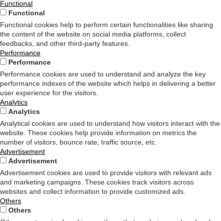
Functional
Functional
Functional cookies help to perform certain functionalities like sharing
the content of the website on social media platforms, collect
feedbacks, and other third-party features.
Performance
Performance
Performance cookies are used to understand and analyze the key
performance indexes of the website which helps in delivering a better
user experience for the visitors.
Analytics
Analytics
Analytical cookies are used to understand how visitors interact with the
website. These cookies help provide information on metrics the
number of visitors, bounce rate, traffic source, etc.
Advertisement
Advertisement
Advertisement cookies are used to provide visitors with relevant ads
and marketing campaigns. These cookies track visitors across
websites and collect information to provide customized ads.
Others
Others