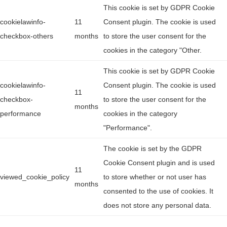
This cookie is set by GDPR Cookie
cookielawinfo-
11
Consent plugin. The cookie is used
checkbox-others
months
to store the user consent for the
cookies in the category "Other.
This cookie is set by GDPR Cookie
cookielawinfo-
Consent plugin. The cookie is used
11
checkbox-
to store the user consent for the
months
performance
cookies in the category
"Performance".
The cookie is set by the GDPR
Cookie Consent plugin and is used
11
viewed_cookie_policy
to store whether or not user has
months
consented to the use of cookies. It
does not store any personal data.