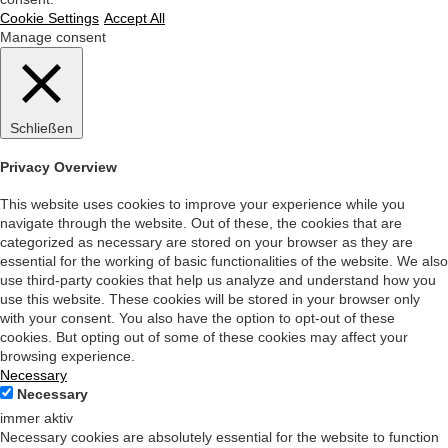
Cookie Settings
Accept All
Manage consent
Schließen
Privacy Overview
This website uses cookies to improve your experience while you
navigate through the website. Out of these, the cookies that are
categorized as necessary are stored on your browser as they are
essential for the working of basic functionalities of the website. We also
use third-party cookies that help us analyze and understand how you
use this website. These cookies will be stored in your browser only
with your consent. You also have the option to opt-out of these
cookies. But opting out of some of these cookies may affect your
browsing experience.
Necessary
Necessary
immer aktiv
Necessary cookies are absolutely essential for the website to function