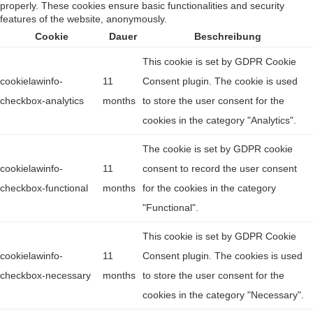
properly. These cookies ensure basic functionalities and security
features of the website, anonymously.
Cookie
Dauer
Beschreibung
This cookie is set by GDPR Cookie
cookielawinfo-
11
Consent plugin. The cookie is used
checkbox-analytics
months
to store the user consent for the
cookies in the category "Analytics".
The cookie is set by GDPR cookie
cookielawinfo-
11
consent to record the user consent
checkbox-functional
months
for the cookies in the category
"Functional".
This cookie is set by GDPR Cookie
cookielawinfo-
11
Consent plugin. The cookies is used
checkbox-necessary
months
to store the user consent for the
cookies in the category "Necessary".