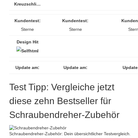
Kreuzschli…
Kundentest:
Kundentest:
Kunden
Sterne
Sterne
Ster
Design Hit
Update am:
Update am:
Update
Test Tipp: Vergleiche jetzt
diese zehn Bestseller für
Schraubendreher-Zubehör
Schraubendreher-Zubehör: Dein übersichtlicher Testvergleich.