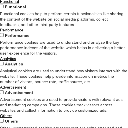
Functional
Functional
Functional cookies help to perform certain functionalities like sharing
the content of the website on social media platforms, collect
feedbacks, and other third-party features.
Performance
Performance
Performance cookies are used to understand and analyze the key
performance indexes of the website which helps in delivering a better
user experience for the visitors.
Analytics
Analytics
Analytical cookies are used to understand how visitors interact with the
website. These cookies help provide information on metrics the
number of visitors, bounce rate, traffic source, etc.
Advertisement
Advertisement
Advertisement cookies are used to provide visitors with relevant ads
and marketing campaigns. These cookies track visitors across
websites and collect information to provide customized ads.
Others
Others