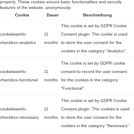
properly. These cookies ensure basic functionalities and security
features of the website, anonymously.
Cookie
Dauer
Beschreibung
This cookie is set by GDPR Cookie
cookielawinfo-
11
Consent plugin. The cookie is used
checkbox-analytics
months
to store the user consent for the
cookies in the category "Analytics".
The cookie is set by GDPR cookie
cookielawinfo-
11
consent to record the user consent
checkbox-functional
months
for the cookies in the category
"Functional".
This cookie is set by GDPR Cookie
cookielawinfo-
11
Consent plugin. The cookies is used
checkbox-necessary
months
to store the user consent for the
cookies in the category "Necessary".