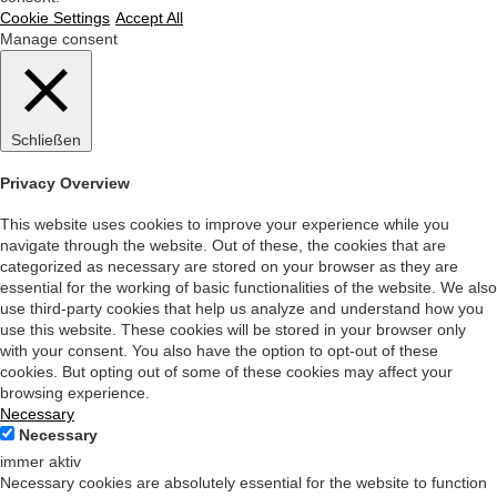
Cookie Settings
Accept All
Manage consent
Schließen
Privacy Overview
This website uses cookies to improve your experience while you
navigate through the website. Out of these, the cookies that are
categorized as necessary are stored on your browser as they are
essential for the working of basic functionalities of the website. We also
use third-party cookies that help us analyze and understand how you
use this website. These cookies will be stored in your browser only
with your consent. You also have the option to opt-out of these
cookies. But opting out of some of these cookies may affect your
browsing experience.
Necessary
Necessary
immer aktiv
Necessary cookies are absolutely essential for the website to function