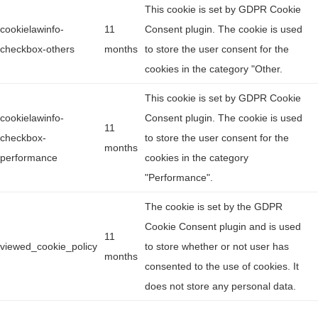
This cookie is set by GDPR Cookie
cookielawinfo-
11
Consent plugin. The cookie is used
checkbox-others
months
to store the user consent for the
cookies in the category "Other.
This cookie is set by GDPR Cookie
cookielawinfo-
Consent plugin. The cookie is used
11
checkbox-
to store the user consent for the
months
performance
cookies in the category
"Performance".
The cookie is set by the GDPR
Cookie Consent plugin and is used
11
viewed_cookie_policy
to store whether or not user has
months
consented to the use of cookies. It
does not store any personal data.