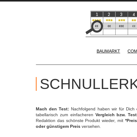
BAUMARKT
COM
SCHNULLERK
Mach den Test:
Nachfolgend haben wir für Dich
tabellarisch zum einfacheren
Vergleich bzw. Test
Redaktion das schönste Produkt wieder, mit
*Preis
oder günstigem Preis
versehen.