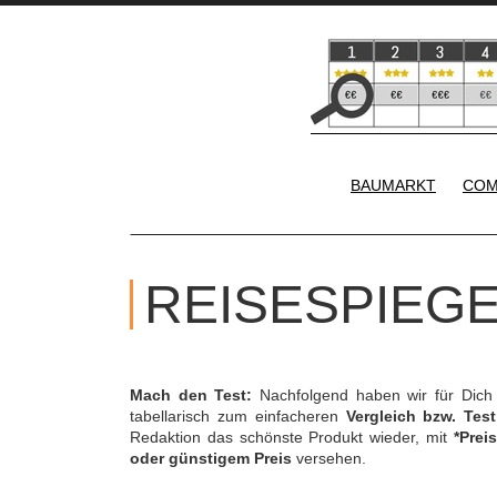
BAUMARKT
COM
REISESPIEGE
Mach den Test:
Nachfolgend haben wir für Dich
tabellarisch zum einfacheren
Vergleich bzw. Test
Redaktion das schönste Produkt wieder, mit
*Preis
oder günstigem Preis
versehen.