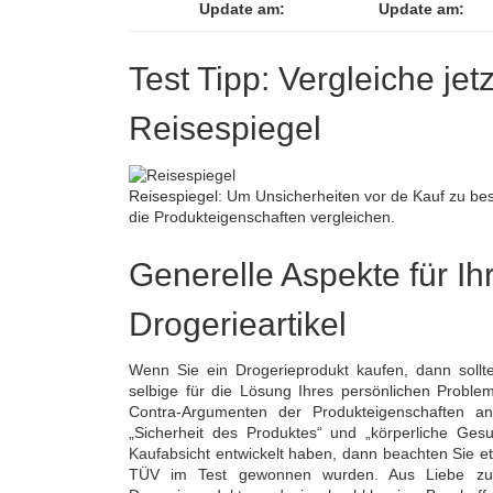
Update am:
Update am:
Test Tipp: Vergleiche jet
Reisespiegel
Reisespiegel: Um Unsicherheiten vor de Kauf zu bese
die Produkteigenschaften vergleichen.
Generelle Aspekte für Ihr
Drogerieartikel
Wenn Sie ein Drogerieprodukt kaufen, dann sollt
selbige für die Lösung Ihres persönlichen Problem
Contra-Argumenten der Produkteigenschaften a
„Sicherheit des Produktes“ und „körperliche Gesu
Kaufabsicht entwickelt haben, dann beachten Sie et
TÜV im Test gewonnen wurden. Aus Liebe zur U