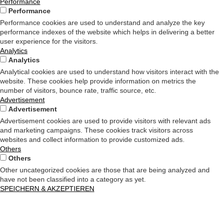
Performance
Performance
Performance cookies are used to understand and analyze the key
performance indexes of the website which helps in delivering a better
user experience for the visitors.
Analytics
Analytics
Analytical cookies are used to understand how visitors interact with the
website. These cookies help provide information on metrics the
number of visitors, bounce rate, traffic source, etc.
Advertisement
Advertisement
Advertisement cookies are used to provide visitors with relevant ads
and marketing campaigns. These cookies track visitors across
websites and collect information to provide customized ads.
Others
Others
Other uncategorized cookies are those that are being analyzed and
have not been classified into a category as yet.
SPEICHERN & AKZEPTIEREN