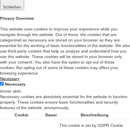
Schließen
Privacy Overview
This website uses cookies to improve your experience while you
navigate through the website. Out of these, the cookies that are
categorized as necessary are stored on your browser as they are
essential for the working of basic functionalities of the website. We also
use third-party cookies that help us analyze and understand how you
use this website. These cookies will be stored in your browser only
with your consent. You also have the option to opt-out of these
cookies. But opting out of some of these cookies may affect your
browsing experience.
Necessary
Necessary
immer aktiv
Necessary cookies are absolutely essential for the website to function
properly. These cookies ensure basic functionalities and security
features of the website, anonymously.
Cookie
Dauer
Beschreibung
This cookie is set by GDPR Cookie