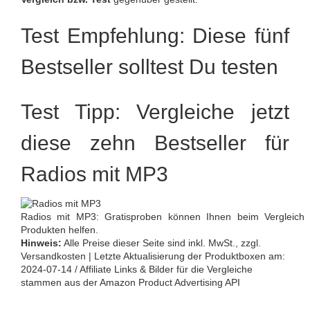
Test Empfehlung: Diese fünf
Bestseller solltest Du testen
Test Tipp: Vergleiche jetzt
diese zehn Bestseller für
Radios mit MP3
Radios mit MP3: Gratisproben können Ihnen beim Vergleich
Produkten helfen.
Hinweis:
Alle Preise dieser Seite sind inkl. MwSt., zzgl.
Versandkosten | Letzte Aktualisierung der Produktboxen am:
2024-07-14 / Affiliate Links & Bilder für die Vergleiche
stammen aus der Amazon Product Advertising API