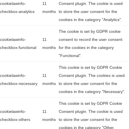
cookielawinfo-
11
Consent plugin. The cookie is used
checkbox-analytics
months
to store the user consent for the
cookies in the category "Analytics".
The cookie is set by GDPR cookie
cookielawinfo-
11
consent to record the user consent
checkbox-functional
months
for the cookies in the category
"Functional".
This cookie is set by GDPR Cookie
cookielawinfo-
11
Consent plugin. The cookies is used
checkbox-necessary
months
to store the user consent for the
cookies in the category "Necessary".
This cookie is set by GDPR Cookie
cookielawinfo-
11
Consent plugin. The cookie is used
checkbox-others
months
to store the user consent for the
cookies in the category "Other.