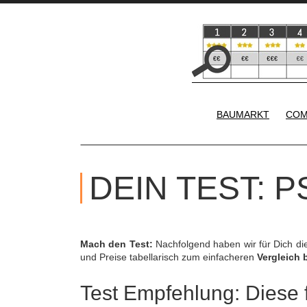
BAUMARKT
COM
DEIN TEST: 
Mach den Test:
Nachfolgend haben wir für Dich d
und Preise tabellarisch zum einfacheren
Vergleich 
Test Empfehlung: Diese f