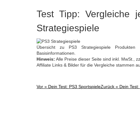
Test Tipp: Vergleiche 
Strategiespiele
Übersicht zu PS3 Strategiespiele Produkten 
Basisinformationen.
Hinweis:
Alle Preise dieser Seite sind inkl. MwSt.,
Affiliate Links & Bilder für die Vergleiche stammen 
Vor »
Dein Test: PS3 Sportspiele
Zurück «
Dein Test
Post
navigation