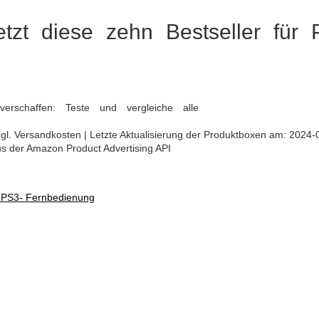
jetzt diese zehn Bestseller für
verschaffen: Teste und vergleiche alle
 zzgl. Versandkosten | Letzte Aktualisierung der Produktboxen am: 2024-
aus der Amazon Product Advertising API
: PS3- Fernbedienung