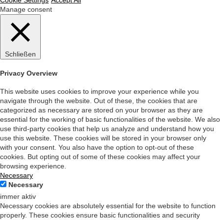
Manage consent
Schließen
Privacy Overview
This website uses cookies to improve your experience while you
navigate through the website. Out of these, the cookies that are
categorized as necessary are stored on your browser as they are
essential for the working of basic functionalities of the website. We also
use third-party cookies that help us analyze and understand how you
use this website. These cookies will be stored in your browser only
with your consent. You also have the option to opt-out of these
cookies. But opting out of some of these cookies may affect your
browsing experience.
Necessary
Necessary
immer aktiv
Necessary cookies are absolutely essential for the website to function
properly. These cookies ensure basic functionalities and security