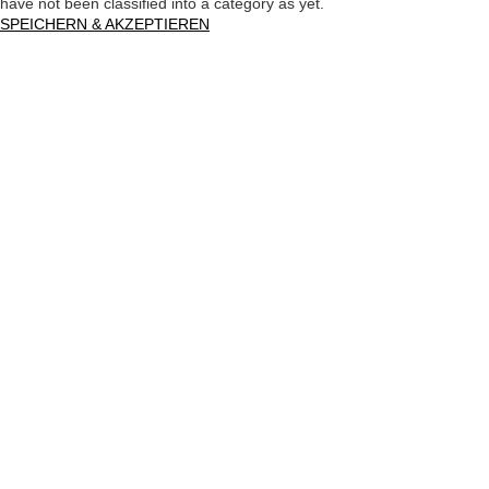
have not been classified into a category as yet.
SPEICHERN & AKZEPTIEREN