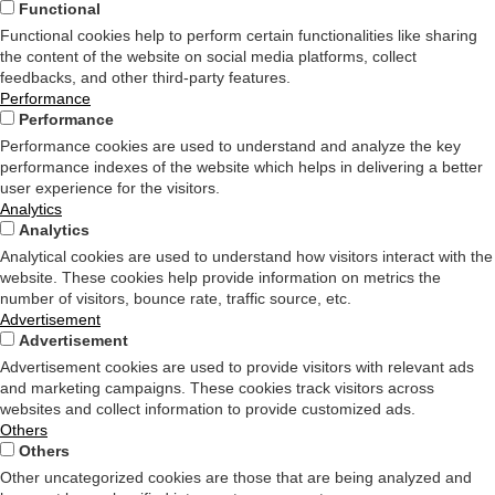
Functional
Functional cookies help to perform certain functionalities like sharing
the content of the website on social media platforms, collect
feedbacks, and other third-party features.
Performance
Performance
Performance cookies are used to understand and analyze the key
performance indexes of the website which helps in delivering a better
user experience for the visitors.
Analytics
Analytics
Analytical cookies are used to understand how visitors interact with the
website. These cookies help provide information on metrics the
number of visitors, bounce rate, traffic source, etc.
Advertisement
Advertisement
Advertisement cookies are used to provide visitors with relevant ads
and marketing campaigns. These cookies track visitors across
websites and collect information to provide customized ads.
Others
Others
Other uncategorized cookies are those that are being analyzed and