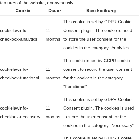
features of the website, anonymously.
Cookie
Dauer
Beschreibung
This cookie is set by GDPR Cookie
cookielawinfo-
11
Consent plugin. The cookie is used
checkbox-analytics
months
to store the user consent for the
cookies in the category "Analytics".
The cookie is set by GDPR cookie
cookielawinfo-
11
consent to record the user consent
checkbox-functional
months
for the cookies in the category
"Functional".
This cookie is set by GDPR Cookie
cookielawinfo-
11
Consent plugin. The cookies is used
checkbox-necessary
months
to store the user consent for the
cookies in the category "Necessary".
This cookie is set by GDPR Cookie