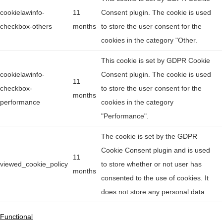
cookielawinfo-
11
Consent plugin. The cookie is used
checkbox-others
months
to store the user consent for the
cookies in the category "Other.
This cookie is set by GDPR Cookie
cookielawinfo-
Consent plugin. The cookie is used
11
checkbox-
to store the user consent for the
months
performance
cookies in the category
"Performance".
The cookie is set by the GDPR
Cookie Consent plugin and is used
11
viewed_cookie_policy
to store whether or not user has
months
consented to the use of cookies. It
does not store any personal data.
Functional