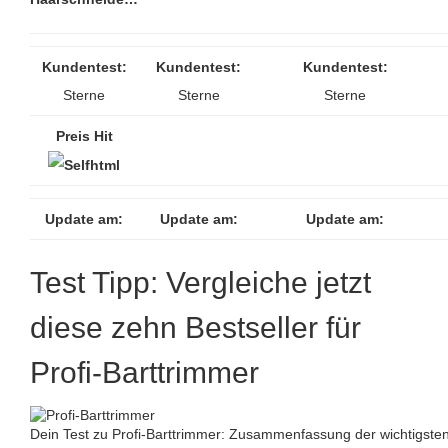
Kundentest:
Kundentest:
Kundentest:
Sterne
Sterne
Sterne
Preis Hit
Update am:
Update am:
Update am:
Test Tipp: Vergleiche jetzt
diese zehn Bestseller für
Profi-Barttrimmer
Dein Test zu Profi-Barttrimmer: Zusammenfassung der wichtigste