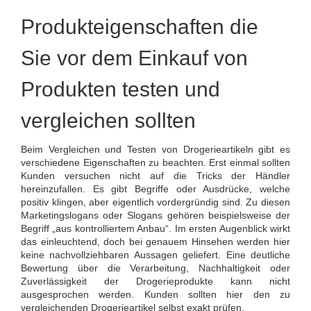
Produkteigenschaften die
Sie vor dem Einkauf von
Produkten testen und
vergleichen sollten
Beim Vergleichen und Testen von Drogerieartikeln gibt es
verschiedene Eigenschaften zu beachten. Erst einmal sollten
Kunden versuchen nicht auf die Tricks der Händler
hereinzufallen. Es gibt Begriffe oder Ausdrücke, welche
positiv klingen, aber eigentlich vordergründig sind. Zu diesen
Marketingslogans oder Slogans gehören beispielsweise der
Begriff „aus kontrolliertem Anbau“. Im ersten Augenblick wirkt
das einleuchtend, doch bei genauem Hinsehen werden hier
keine nachvollziehbaren Aussagen geliefert. Eine deutliche
Bewertung über die Verarbeitung, Nachhaltigkeit oder
Zuverlässigkeit der Drogerieprodukte kann nicht
ausgesprochen werden. Kunden sollten hier den zu
vergleichenden Drogerieartikel selbst exakt prüfen.