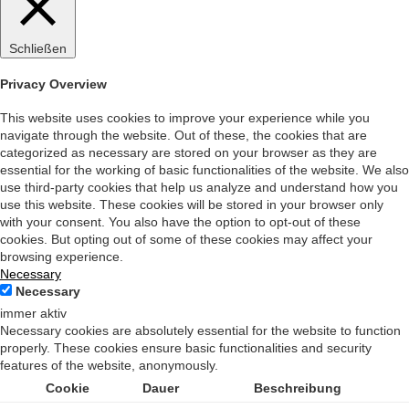
Schließen
Privacy Overview
This website uses cookies to improve your experience while you
navigate through the website. Out of these, the cookies that are
categorized as necessary are stored on your browser as they are
essential for the working of basic functionalities of the website. We also
use third-party cookies that help us analyze and understand how you
use this website. These cookies will be stored in your browser only
with your consent. You also have the option to opt-out of these
cookies. But opting out of some of these cookies may affect your
browsing experience.
Necessary
Necessary
immer aktiv
Necessary cookies are absolutely essential for the website to function
properly. These cookies ensure basic functionalities and security
features of the website, anonymously.
Cookie
Dauer
Beschreibung