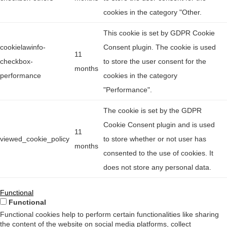
cookies in the category "Other.
This cookie is set by GDPR Cookie
cookielawinfo-
Consent plugin. The cookie is used
11
checkbox-
to store the user consent for the
months
performance
cookies in the category
"Performance".
The cookie is set by the GDPR
Cookie Consent plugin and is used
11
viewed_cookie_policy
to store whether or not user has
months
consented to the use of cookies. It
does not store any personal data.
Functional
Functional
Functional cookies help to perform certain functionalities like sharing
the content of the website on social media platforms, collect