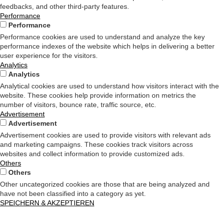
feedbacks, and other third-party features.
Performance
Performance
Performance cookies are used to understand and analyze the key
performance indexes of the website which helps in delivering a better
user experience for the visitors.
Analytics
Analytics
Analytical cookies are used to understand how visitors interact with the
website. These cookies help provide information on metrics the
number of visitors, bounce rate, traffic source, etc.
Advertisement
Advertisement
Advertisement cookies are used to provide visitors with relevant ads
and marketing campaigns. These cookies track visitors across
websites and collect information to provide customized ads.
Others
Others
Other uncategorized cookies are those that are being analyzed and
have not been classified into a category as yet.
SPEICHERN & AKZEPTIEREN