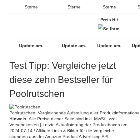
Sterne
Sterne
Sterne
S
Preis Hit
Update am:
Update am:
Update am:
Upd
Test Tipp: Vergleiche jetzt
diese zehn Bestseller für
Poolrutschen
Poolrutschen: Vergleichende Aufstellung aller Produktinformatione
Hinweis:
Alle Preise dieser Seite sind inkl. MwSt., zzgl.
Versandkosten | Letzte Aktualisierung der Produktboxen am:
2024-07-14 / Affiliate Links & Bilder für die Vergleiche
stammen aus der Amazon Product Advertising API