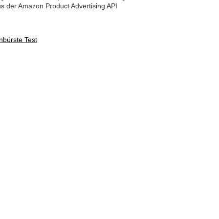
aus der Amazon Product Advertising API
nbürste Test