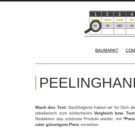
BAUMARKT
COM
PEELINGHAN
Mach den Test:
Nachfolgend haben wir für Dich d
tabellarisch zum einfacheren
Vergleich bzw. Test
Redaktion das schönste Produkt wieder, mit
*Preis
oder günstigem Preis
versehen.