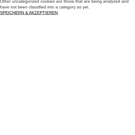
Other uncategorized cookies are those that are being analyzed and
have not been classified into a category as yet.
SPEICHERN & AKZEPTIEREN