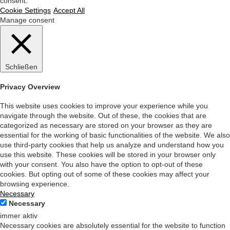
consent.
Cookie Settings
Accept All
Manage consent
Schließen
Privacy Overview
This website uses cookies to improve your experience while you
navigate through the website. Out of these, the cookies that are
categorized as necessary are stored on your browser as they are
essential for the working of basic functionalities of the website. We also
use third-party cookies that help us analyze and understand how you
use this website. These cookies will be stored in your browser only
with your consent. You also have the option to opt-out of these
cookies. But opting out of some of these cookies may affect your
browsing experience.
Necessary
Necessary
immer aktiv
Necessary cookies are absolutely essential for the website to function