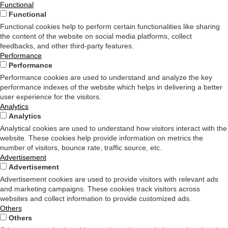
Functional
Functional
Functional cookies help to perform certain functionalities like sharing
the content of the website on social media platforms, collect
feedbacks, and other third-party features.
Performance
Performance
Performance cookies are used to understand and analyze the key
performance indexes of the website which helps in delivering a better
user experience for the visitors.
Analytics
Analytics
Analytical cookies are used to understand how visitors interact with the
website. These cookies help provide information on metrics the
number of visitors, bounce rate, traffic source, etc.
Advertisement
Advertisement
Advertisement cookies are used to provide visitors with relevant ads
and marketing campaigns. These cookies track visitors across
websites and collect information to provide customized ads.
Others
Others