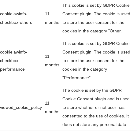
This cookie is set by GDPR Cookie
cookielawinfo-
11
Consent plugin. The cookie is used
checkbox-others
months
to store the user consent for the
cookies in the category "Other.
This cookie is set by GDPR Cookie
cookielawinfo-
Consent plugin. The cookie is used
11
checkbox-
to store the user consent for the
months
performance
cookies in the category
"Performance".
The cookie is set by the GDPR
Cookie Consent plugin and is used
11
viewed_cookie_policy
to store whether or not user has
months
consented to the use of cookies. It
does not store any personal data.