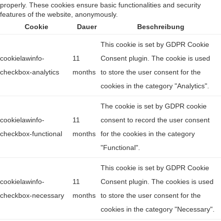
properly. These cookies ensure basic functionalities and security
features of the website, anonymously.
Cookie
Dauer
Beschreibung
This cookie is set by GDPR Cookie
cookielawinfo-
11
Consent plugin. The cookie is used
checkbox-analytics
months
to store the user consent for the
cookies in the category "Analytics".
The cookie is set by GDPR cookie
cookielawinfo-
11
consent to record the user consent
checkbox-functional
months
for the cookies in the category
"Functional".
This cookie is set by GDPR Cookie
cookielawinfo-
11
Consent plugin. The cookies is used
checkbox-necessary
months
to store the user consent for the
cookies in the category "Necessary".