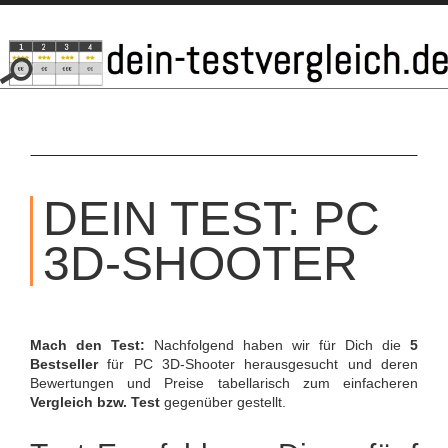
SKIP
TO
DEIN TEST: PC
CONTENT
3D-SHOOTER
Mach den Test:
Nachfolgend haben wir für Dich die
5
Bestseller
für PC 3D-Shooter herausgesucht und deren
Bewertungen und Preise tabellarisch zum einfacheren
Vergleich bzw. Test
gegenüber gestellt.