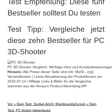
Test Empfehlung: Diese fünf
Bestseller solltest Du testen
Test Tipp: Vergleiche jetzt
diese zehn Bestseller für PC
3D-Shooter
PC 3D-Shooter Vergleich: Wichtige Infos und Kundenbewertungen d
Hinweis:
Alle Preise dieser Seite sind inkl. MwSt., zzgl.
Versandkosten | Letzte Aktualisierung der Produktboxen am:
2024-07-14 / Affiliate Links & Bilder für die Vergleiche
stammen aus der Amazon Product Advertising API
Vor »
Dein Test: Sockel-Am3+ Mainboards
Zurück «
Dein
Post
Test: PC Action-Adventures