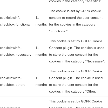
cookies in the category "Analytics".
The cookie is set by GDPR cookie
cookielawinfo-
11
consent to record the user consent
checkbox-functional
months
for the cookies in the category
"Functional".
This cookie is set by GDPR Cookie
cookielawinfo-
11
Consent plugin. The cookies is used
checkbox-necessary
months
to store the user consent for the
cookies in the category "Necessary".
This cookie is set by GDPR Cookie
cookielawinfo-
11
Consent plugin. The cookie is used
checkbox-others
months
to store the user consent for the
cookies in the category "Other.
This cookie is set by GDPR Cookie