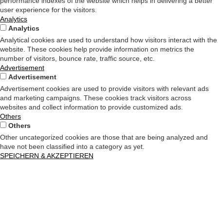
performance indexes of the website which helps in delivering a better
user experience for the visitors.
Analytics
Analytics
Analytical cookies are used to understand how visitors interact with the
website. These cookies help provide information on metrics the
number of visitors, bounce rate, traffic source, etc.
Advertisement
Advertisement
Advertisement cookies are used to provide visitors with relevant ads
and marketing campaigns. These cookies track visitors across
websites and collect information to provide customized ads.
Others
Others
Other uncategorized cookies are those that are being analyzed and
have not been classified into a category as yet.
SPEICHERN & AKZEPTIEREN