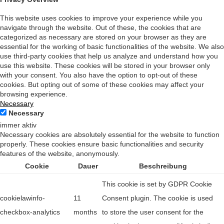
This website uses cookies to improve your experience while you
navigate through the website. Out of these, the cookies that are
categorized as necessary are stored on your browser as they are
essential for the working of basic functionalities of the website. We also
use third-party cookies that help us analyze and understand how you
use this website. These cookies will be stored in your browser only
with your consent. You also have the option to opt-out of these
cookies. But opting out of some of these cookies may affect your
browsing experience.
Necessary
Necessary
immer aktiv
Necessary cookies are absolutely essential for the website to function
properly. These cookies ensure basic functionalities and security
features of the website, anonymously.
Cookie
Dauer
Beschreibung
This cookie is set by GDPR Cookie
cookielawinfo-
11
Consent plugin. The cookie is used
checkbox-analytics
months
to store the user consent for the