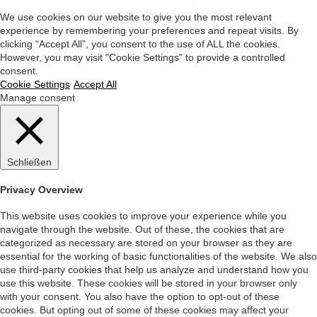
Impressum
|
Datenschutz
|
Startseite
We use cookies on our website to give you the most relevant
experience by remembering your preferences and repeat visits. By
clicking “Accept All”, you consent to the use of ALL the cookies.
However, you may visit "Cookie Settings" to provide a controlled
consent.
Cookie Settings
Accept All
Manage consent
Schließen
Privacy Overview
This website uses cookies to improve your experience while you
navigate through the website. Out of these, the cookies that are
categorized as necessary are stored on your browser as they are
essential for the working of basic functionalities of the website. We also
use third-party cookies that help us analyze and understand how you
use this website. These cookies will be stored in your browser only
with your consent. You also have the option to opt-out of these
cookies. But opting out of some of these cookies may affect your