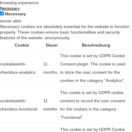
browsing experience.
Necessary
Necessary
immer aktiv
Necessary cookies are absolutely essential for the website to function
properly. These cookies ensure basic functionalities and security
features of the website, anonymously.
Cookie
Dauer
Beschreibung
This cookie is set by GDPR Cookie
cookielawinfo-
11
Consent plugin. The cookie is used
checkbox-analytics
months
to store the user consent for the
cookies in the category "Analytics".
The cookie is set by GDPR cookie
cookielawinfo-
11
consent to record the user consent
checkbox-functional
months
for the cookies in the category
"Functional".
This cookie is set by GDPR Cookie