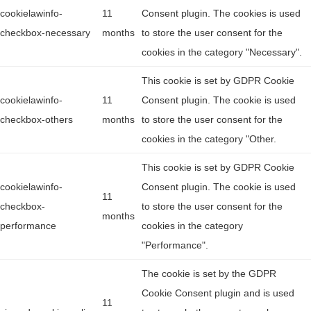
cookielawinfo-
11
Consent plugin. The cookies is used
checkbox-necessary
months
to store the user consent for the
cookies in the category "Necessary".
This cookie is set by GDPR Cookie
cookielawinfo-
11
Consent plugin. The cookie is used
checkbox-others
months
to store the user consent for the
cookies in the category "Other.
This cookie is set by GDPR Cookie
cookielawinfo-
Consent plugin. The cookie is used
11
checkbox-
to store the user consent for the
months
performance
cookies in the category
"Performance".
The cookie is set by the GDPR
Cookie Consent plugin and is used
11