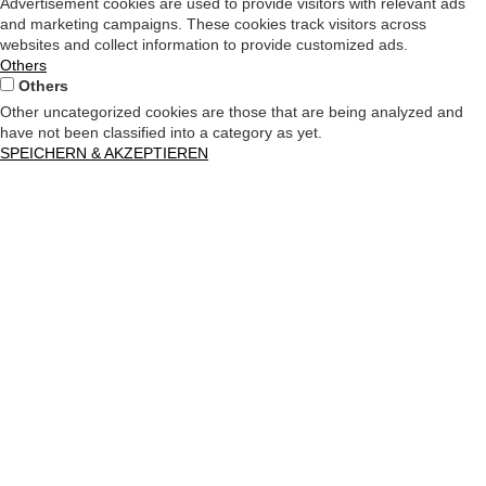
Advertisement cookies are used to provide visitors with relevant ads
and marketing campaigns. These cookies track visitors across
websites and collect information to provide customized ads.
Others
Others
Other uncategorized cookies are those that are being analyzed and
have not been classified into a category as yet.
SPEICHERN & AKZEPTIEREN