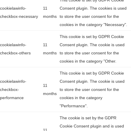
This cookie is set by GDPR Cookie
cookielawinfo-
11
Consent plugin. The cookies is used
checkbox-necessary
months
to store the user consent for the
cookies in the category "Necessary".
This cookie is set by GDPR Cookie
cookielawinfo-
11
Consent plugin. The cookie is used
checkbox-others
months
to store the user consent for the
cookies in the category "Other.
This cookie is set by GDPR Cookie
cookielawinfo-
Consent plugin. The cookie is used
11
checkbox-
to store the user consent for the
months
performance
cookies in the category
"Performance".
The cookie is set by the GDPR
Cookie Consent plugin and is used
11