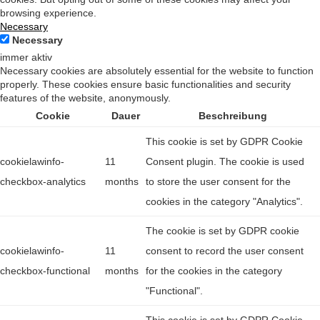
browsing experience.
Necessary
Necessary
immer aktiv
Necessary cookies are absolutely essential for the website to function
properly. These cookies ensure basic functionalities and security
features of the website, anonymously.
Cookie
Dauer
Beschreibung
This cookie is set by GDPR Cookie
cookielawinfo-
11
Consent plugin. The cookie is used
checkbox-analytics
months
to store the user consent for the
cookies in the category "Analytics".
The cookie is set by GDPR cookie
cookielawinfo-
11
consent to record the user consent
checkbox-functional
months
for the cookies in the category
"Functional".