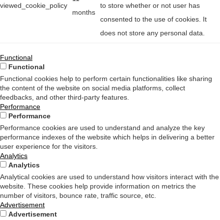
viewed_cookie_policy
to store whether or not user has
months
consented to the use of cookies. It
does not store any personal data.
Functional
Functional
Functional cookies help to perform certain functionalities like sharing
the content of the website on social media platforms, collect
feedbacks, and other third-party features.
Performance
Performance
Performance cookies are used to understand and analyze the key
performance indexes of the website which helps in delivering a better
user experience for the visitors.
Analytics
Analytics
Analytical cookies are used to understand how visitors interact with the
website. These cookies help provide information on metrics the
number of visitors, bounce rate, traffic source, etc.
Advertisement
Advertisement