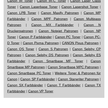
Canon IR Toner
|
Canon IR-C Toner
|
Canon Laser Class
Toner
|
Canon Laserbase Toner
|
Canon Lasershot Toner
|
Canon LPB Toner
|
Canon Maxify Patronen
|
Canon MP
Farbbänder
|
Canon MPF Patronen
|
Canon Multipass
Patronen
|
Canon MX Farbbänder
|
Canon N
Druckerpatronen
|
Canon Notejet Patronen
|
Canon NP
Toner
|
Canon P Farbbänder
|
Canon PC Toner
|
Canon PC-
D Toner
|
Canon Pixma Patronen
|
CANON Pixus Patronen
|
Canon QS Toner
|
Canon S Patronen
|
Canon Selphy CP
Patronen
|
Canon Selphy DS Patronen
|
Canon Selphy ES
Farbbänder
|
Canon Smartbase MF Toner
|
Canon
Smartbase MP Patronen
|
Canon Smartbase MPC Patronen
|
Canon Smartbase PC Toner
|
Weitere Toner & Patronen für
Canon
|
Canon SP Farbbänder
|
Canon Starwriter Patronen
|
Canon SX Farbbänder
|
Canon T Farbbänder
|
Canon TX
Farbbänder
|
Canon VP Toner