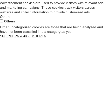
Advertisement cookies are used to provide visitors with relevant ads
and marketing campaigns. These cookies track visitors across
websites and collect information to provide customized ads.
Others
Others
Other uncategorized cookies are those that are being analyzed and
have not been classified into a category as yet.
SPEICHERN & AKZEPTIEREN