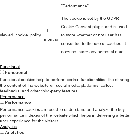
"Performance".
The cookie is set by the GDPR
Cookie Consent plugin and is used
11
viewed_cookie_policy
to store whether or not user has
months
consented to the use of cookies. It
does not store any personal data.
Functional
Functional
Functional cookies help to perform certain functionalities like sharing
the content of the website on social media platforms, collect
feedbacks, and other third-party features.
Performance
Performance
Performance cookies are used to understand and analyze the key
performance indexes of the website which helps in delivering a better
user experience for the visitors.
Analytics
Analytics