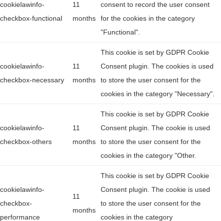
cookielawinfo-
11
consent to record the user consent
checkbox-functional
months
for the cookies in the category
"Functional".
This cookie is set by GDPR Cookie
cookielawinfo-
11
Consent plugin. The cookies is used
checkbox-necessary
months
to store the user consent for the
cookies in the category "Necessary".
This cookie is set by GDPR Cookie
cookielawinfo-
11
Consent plugin. The cookie is used
checkbox-others
months
to store the user consent for the
cookies in the category "Other.
This cookie is set by GDPR Cookie
cookielawinfo-
Consent plugin. The cookie is used
11
checkbox-
to store the user consent for the
months
performance
cookies in the category