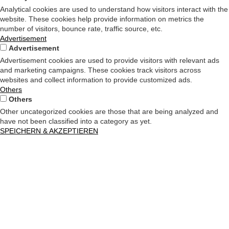
Analytical cookies are used to understand how visitors interact with the
website. These cookies help provide information on metrics the
number of visitors, bounce rate, traffic source, etc.
Advertisement
Advertisement
Advertisement cookies are used to provide visitors with relevant ads
and marketing campaigns. These cookies track visitors across
websites and collect information to provide customized ads.
Others
Others
Other uncategorized cookies are those that are being analyzed and
have not been classified into a category as yet.
SPEICHERN & AKZEPTIEREN