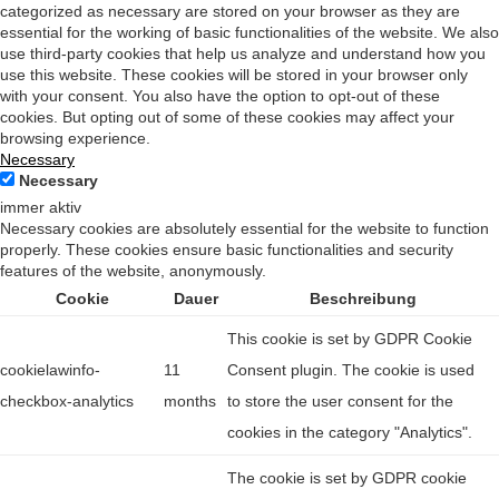
categorized as necessary are stored on your browser as they are
essential for the working of basic functionalities of the website. We also
use third-party cookies that help us analyze and understand how you
use this website. These cookies will be stored in your browser only
with your consent. You also have the option to opt-out of these
cookies. But opting out of some of these cookies may affect your
browsing experience.
Necessary
Necessary
immer aktiv
Necessary cookies are absolutely essential for the website to function
properly. These cookies ensure basic functionalities and security
features of the website, anonymously.
Cookie
Dauer
Beschreibung
This cookie is set by GDPR Cookie
cookielawinfo-
11
Consent plugin. The cookie is used
checkbox-analytics
months
to store the user consent for the
cookies in the category "Analytics".
The cookie is set by GDPR cookie