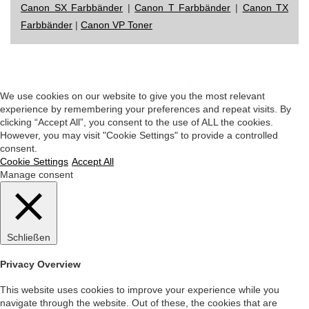
Canon SX Farbbänder
|
Canon T Farbbänder
|
Canon TX
Farbbänder
|
Canon VP Toner
Impressum
|
Datenschutz
|
Startseite
We use cookies on our website to give you the most relevant
experience by remembering your preferences and repeat visits. By
clicking “Accept All”, you consent to the use of ALL the cookies.
However, you may visit "Cookie Settings" to provide a controlled
consent.
Cookie Settings
Accept All
Manage consent
Schließen
Privacy Overview
This website uses cookies to improve your experience while you
navigate through the website. Out of these, the cookies that are