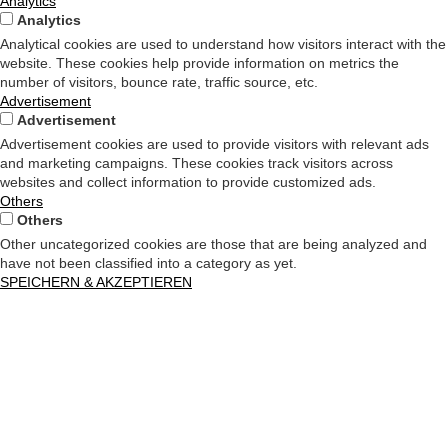
Analytics
Analytics
Analytical cookies are used to understand how visitors interact with the
website. These cookies help provide information on metrics the
number of visitors, bounce rate, traffic source, etc.
Advertisement
Advertisement
Advertisement cookies are used to provide visitors with relevant ads
and marketing campaigns. These cookies track visitors across
websites and collect information to provide customized ads.
Others
Others
Other uncategorized cookies are those that are being analyzed and
have not been classified into a category as yet.
SPEICHERN & AKZEPTIEREN