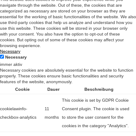
navigate through the website. Out of these, the cookies that are
categorized as necessary are stored on your browser as they are
essential for the working of basic functionalities of the website. We also
use third-party cookies that help us analyze and understand how you
use this website. These cookies will be stored in your browser only
with your consent. You also have the option to opt-out of these
cookies. But opting out of some of these cookies may affect your
browsing experience.
Necessary
Necessary
immer aktiv
Necessary cookies are absolutely essential for the website to function
properly. These cookies ensure basic functionalities and security
features of the website, anonymously.
Cookie
Dauer
Beschreibung
This cookie is set by GDPR Cookie
cookielawinfo-
11
Consent plugin. The cookie is used
checkbox-analytics
months
to store the user consent for the
cookies in the category "Analytics".