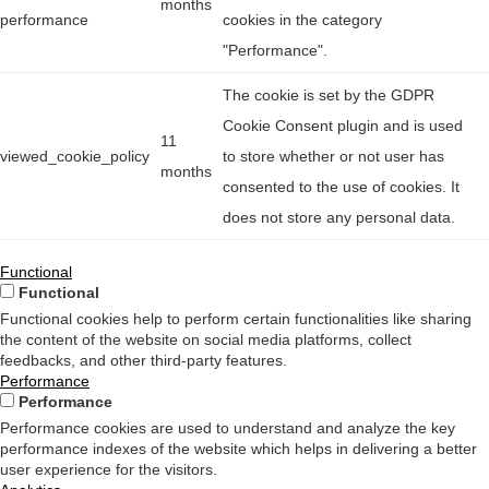
months
performance
cookies in the category
"Performance".
The cookie is set by the GDPR
Cookie Consent plugin and is used
11
viewed_cookie_policy
to store whether or not user has
months
consented to the use of cookies. It
does not store any personal data.
Functional
Functional
Functional cookies help to perform certain functionalities like sharing
the content of the website on social media platforms, collect
feedbacks, and other third-party features.
Performance
Performance
Performance cookies are used to understand and analyze the key
performance indexes of the website which helps in delivering a better
user experience for the visitors.