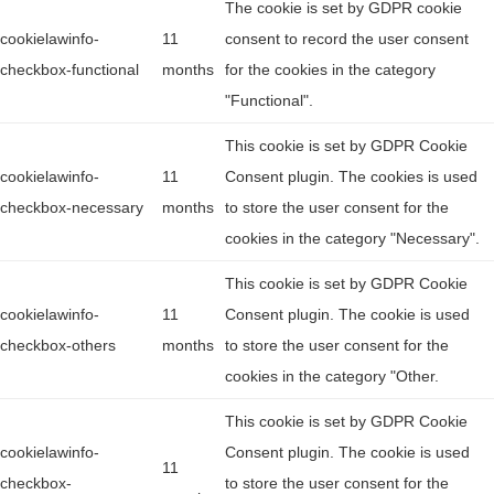
The cookie is set by GDPR cookie
cookielawinfo-
11
consent to record the user consent
checkbox-functional
months
for the cookies in the category
"Functional".
This cookie is set by GDPR Cookie
cookielawinfo-
11
Consent plugin. The cookies is used
checkbox-necessary
months
to store the user consent for the
cookies in the category "Necessary".
This cookie is set by GDPR Cookie
cookielawinfo-
11
Consent plugin. The cookie is used
checkbox-others
months
to store the user consent for the
cookies in the category "Other.
This cookie is set by GDPR Cookie
cookielawinfo-
Consent plugin. The cookie is used
11
checkbox-
to store the user consent for the