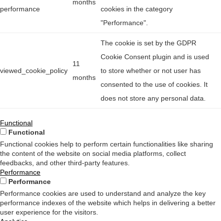
months
performance
cookies in the category
"Performance".
The cookie is set by the GDPR
Cookie Consent plugin and is used
11
viewed_cookie_policy
to store whether or not user has
months
consented to the use of cookies. It
does not store any personal data.
Functional
Functional
Functional cookies help to perform certain functionalities like sharing
the content of the website on social media platforms, collect
feedbacks, and other third-party features.
Performance
Performance
Performance cookies are used to understand and analyze the key
performance indexes of the website which helps in delivering a better
user experience for the visitors.