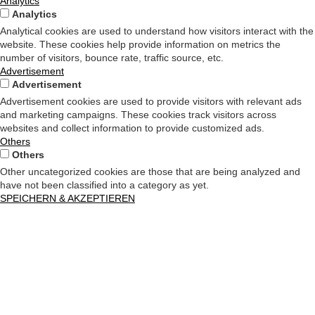
Analytics
Analytics
Analytical cookies are used to understand how visitors interact with the
website. These cookies help provide information on metrics the
number of visitors, bounce rate, traffic source, etc.
Advertisement
Advertisement
Advertisement cookies are used to provide visitors with relevant ads
and marketing campaigns. These cookies track visitors across
websites and collect information to provide customized ads.
Others
Others
Other uncategorized cookies are those that are being analyzed and
have not been classified into a category as yet.
SPEICHERN & AKZEPTIEREN