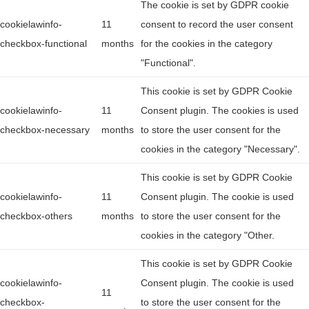
The cookie is set by GDPR cookie
cookielawinfo-
11
consent to record the user consent
checkbox-functional
months
for the cookies in the category
"Functional".
This cookie is set by GDPR Cookie
cookielawinfo-
11
Consent plugin. The cookies is used
checkbox-necessary
months
to store the user consent for the
cookies in the category "Necessary".
This cookie is set by GDPR Cookie
cookielawinfo-
11
Consent plugin. The cookie is used
checkbox-others
months
to store the user consent for the
cookies in the category "Other.
This cookie is set by GDPR Cookie
cookielawinfo-
Consent plugin. The cookie is used
11
checkbox-
to store the user consent for the