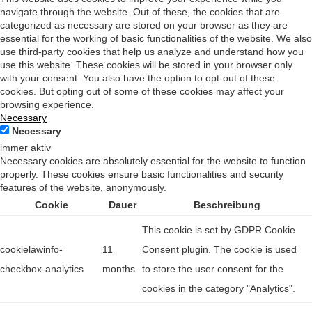
navigate through the website. Out of these, the cookies that are
categorized as necessary are stored on your browser as they are
essential for the working of basic functionalities of the website. We also
use third-party cookies that help us analyze and understand how you
use this website. These cookies will be stored in your browser only
with your consent. You also have the option to opt-out of these
cookies. But opting out of some of these cookies may affect your
browsing experience.
Necessary
Necessary
immer aktiv
Necessary cookies are absolutely essential for the website to function
properly. These cookies ensure basic functionalities and security
features of the website, anonymously.
Cookie
Dauer
Beschreibung
This cookie is set by GDPR Cookie
cookielawinfo-
11
Consent plugin. The cookie is used
checkbox-analytics
months
to store the user consent for the
cookies in the category "Analytics".