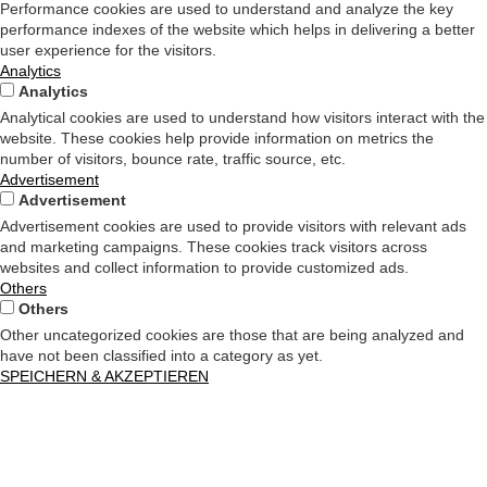
Performance cookies are used to understand and analyze the key
performance indexes of the website which helps in delivering a better
user experience for the visitors.
Analytics
Analytics
Analytical cookies are used to understand how visitors interact with the
website. These cookies help provide information on metrics the
number of visitors, bounce rate, traffic source, etc.
Advertisement
Advertisement
Advertisement cookies are used to provide visitors with relevant ads
and marketing campaigns. These cookies track visitors across
websites and collect information to provide customized ads.
Others
Others
Other uncategorized cookies are those that are being analyzed and
have not been classified into a category as yet.
SPEICHERN & AKZEPTIEREN