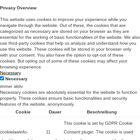
Privacy Overview
This website uses cookies to improve your experience while you
navigate through the website. Out of these, the cookies that are
categorized as necessary are stored on your browser as they are
essential for the working of basic functionalities of the website. We also
use third-party cookies that help us analyze and understand how you
use this website. These cookies will be stored in your browser only
with your consent. You also have the option to opt-out of these
cookies. But opting out of some of these cookies may affect your
browsing experience.
Necessary
Necessary
immer aktiv
Necessary cookies are absolutely essential for the website to function
properly. These cookies ensure basic functionalities and security
features of the website, anonymously.
Cookie
Dauer
Beschreibung
This cookie is set by GDPR Cookie
cookielawinfo-
11
Consent plugin. The cookie is used