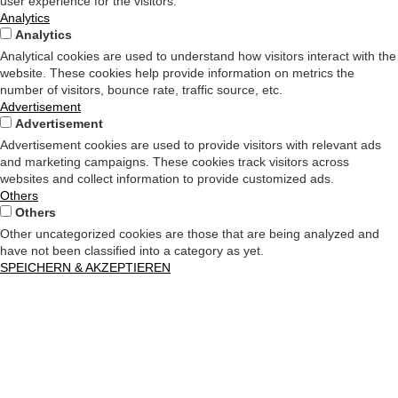
user experience for the visitors.
Analytics
Analytics
Analytical cookies are used to understand how visitors interact with the
website. These cookies help provide information on metrics the
number of visitors, bounce rate, traffic source, etc.
Advertisement
Advertisement
Advertisement cookies are used to provide visitors with relevant ads
and marketing campaigns. These cookies track visitors across
websites and collect information to provide customized ads.
Others
Others
Other uncategorized cookies are those that are being analyzed and
have not been classified into a category as yet.
SPEICHERN & AKZEPTIEREN