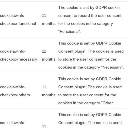
The cookie is set by GDPR cookie
cookielawinfo-
11
consent to record the user consent
checkbox-functional
months
for the cookies in the category
"Functional".
This cookie is set by GDPR Cookie
cookielawinfo-
11
Consent plugin. The cookies is used
checkbox-necessary
months
to store the user consent for the
cookies in the category "Necessary".
This cookie is set by GDPR Cookie
cookielawinfo-
11
Consent plugin. The cookie is used
checkbox-others
months
to store the user consent for the
cookies in the category "Other.
This cookie is set by GDPR Cookie
cookielawinfo-
Consent plugin. The cookie is used
11