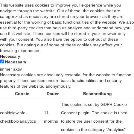
This website uses cookies to improve your experience while you
navigate through the website. Out of these, the cookies that are
categorized as necessary are stored on your browser as they are
essential for the working of basic functionalities of the website. We also
use third-party cookies that help us analyze and understand how you
use this website. These cookies will be stored in your browser only
with your consent. You also have the option to opt-out of these
cookies. But opting out of some of these cookies may affect your
browsing experience.
Necessary
Necessary
immer aktiv
Necessary cookies are absolutely essential for the website to function
properly. These cookies ensure basic functionalities and security
features of the website, anonymously.
Cookie
Dauer
Beschreibung
This cookie is set by GDPR Cookie
cookielawinfo-
11
Consent plugin. The cookie is used
checkbox-analytics
months
to store the user consent for the
cookies in the category "Analytics".