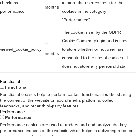
checkbox-
to store the user consent for the
months
performance
cookies in the category
"Performance".
The cookie is set by the GDPR
Cookie Consent plugin and is used
11
viewed_cookie_policy
to store whether or not user has
months
consented to the use of cookies. It
does not store any personal data.
Functional
Functional
Functional cookies help to perform certain functionalities like sharing
the content of the website on social media platforms, collect
feedbacks, and other third-party features.
Performance
Performance
Performance cookies are used to understand and analyze the key
performance indexes of the website which helps in delivering a better