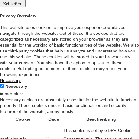
Schließen
Privacy Overview
This website uses cookies to improve your experience while you
navigate through the website. Out of these, the cookies that are
categorized as necessary are stored on your browser as they are
essential for the working of basic functionalities of the website. We also
use third-party cookies that help us analyze and understand how you
use this website. These cookies will be stored in your browser only
with your consent. You also have the option to opt-out of these
cookies. But opting out of some of these cookies may affect your
browsing experience.
Necessary
Necessary
immer aktiv
Necessary cookies are absolutely essential for the website to function
properly. These cookies ensure basic functionalities and security
features of the website, anonymously.
Cookie
Dauer
Beschreibung
This cookie is set by GDPR Cookie