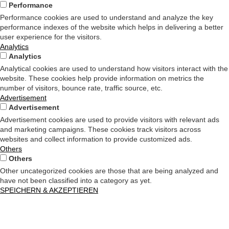
Performance
Performance cookies are used to understand and analyze the key
performance indexes of the website which helps in delivering a better
user experience for the visitors.
Analytics
Analytics
Analytical cookies are used to understand how visitors interact with the
website. These cookies help provide information on metrics the
number of visitors, bounce rate, traffic source, etc.
Advertisement
Advertisement
Advertisement cookies are used to provide visitors with relevant ads
and marketing campaigns. These cookies track visitors across
websites and collect information to provide customized ads.
Others
Others
Other uncategorized cookies are those that are being analyzed and
have not been classified into a category as yet.
SPEICHERN & AKZEPTIEREN