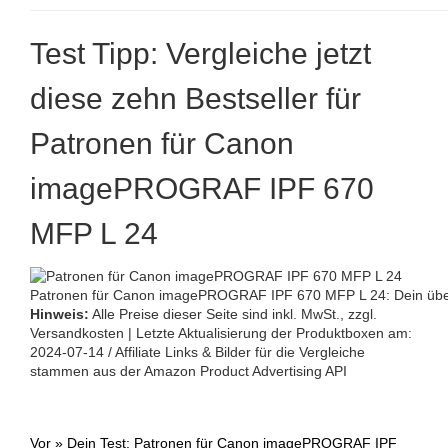
Test Tipp: Vergleiche jetzt
diese zehn Bestseller für
Patronen für Canon
imagePROGRAF IPF 670
MFP L 24
Patronen für Canon imagePROGRAF IPF 670 MFP L 24: Dein übersi
Hinweis:
Alle Preise dieser Seite sind inkl. MwSt., zzgl.
Versandkosten | Letzte Aktualisierung der Produktboxen am:
2024-07-14 / Affiliate Links & Bilder für die Vergleiche
stammen aus der Amazon Product Advertising API
Vor »
Dein Test: Patronen für Canon imagePROGRAF IPF