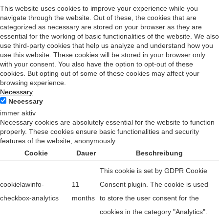
This website uses cookies to improve your experience while you
navigate through the website. Out of these, the cookies that are
categorized as necessary are stored on your browser as they are
essential for the working of basic functionalities of the website. We also
use third-party cookies that help us analyze and understand how you
use this website. These cookies will be stored in your browser only
with your consent. You also have the option to opt-out of these
cookies. But opting out of some of these cookies may affect your
browsing experience.
Necessary
Necessary
immer aktiv
Necessary cookies are absolutely essential for the website to function
properly. These cookies ensure basic functionalities and security
features of the website, anonymously.
Cookie
Dauer
Beschreibung
This cookie is set by GDPR Cookie
cookielawinfo-
11
Consent plugin. The cookie is used
checkbox-analytics
months
to store the user consent for the
cookies in the category "Analytics".