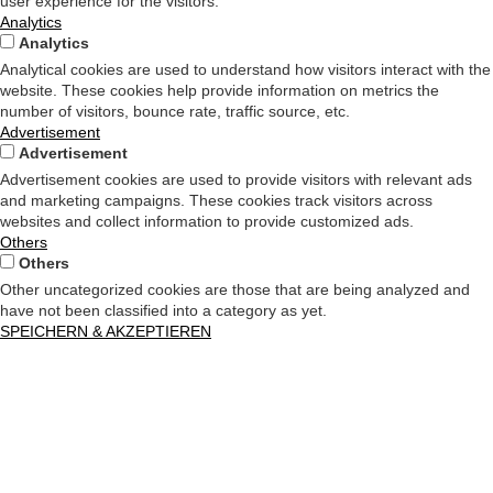
user experience for the visitors.
Analytics
Analytics
Analytical cookies are used to understand how visitors interact with the
website. These cookies help provide information on metrics the
number of visitors, bounce rate, traffic source, etc.
Advertisement
Advertisement
Advertisement cookies are used to provide visitors with relevant ads
and marketing campaigns. These cookies track visitors across
websites and collect information to provide customized ads.
Others
Others
Other uncategorized cookies are those that are being analyzed and
have not been classified into a category as yet.
SPEICHERN & AKZEPTIEREN