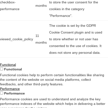
checkbox-
to store the user consent for the
months
performance
cookies in the category
"Performance".
The cookie is set by the GDPR
Cookie Consent plugin and is used
11
viewed_cookie_policy
to store whether or not user has
months
consented to the use of cookies. It
does not store any personal data.
Functional
Functional
Functional cookies help to perform certain functionalities like sharing
the content of the website on social media platforms, collect
feedbacks, and other third-party features.
Performance
Performance
Performance cookies are used to understand and analyze the key
performance indexes of the website which helps in delivering a better