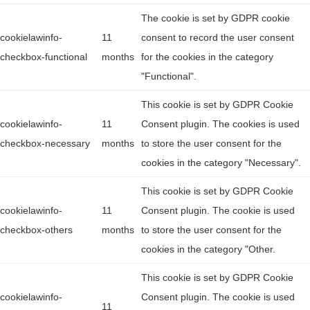
The cookie is set by GDPR cookie
cookielawinfo-
11
consent to record the user consent
checkbox-functional
months
for the cookies in the category
"Functional".
This cookie is set by GDPR Cookie
cookielawinfo-
11
Consent plugin. The cookies is used
checkbox-necessary
months
to store the user consent for the
cookies in the category "Necessary".
This cookie is set by GDPR Cookie
cookielawinfo-
11
Consent plugin. The cookie is used
checkbox-others
months
to store the user consent for the
cookies in the category "Other.
This cookie is set by GDPR Cookie
cookielawinfo-
Consent plugin. The cookie is used
11