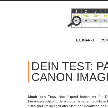
BAUMARKT
COM
DEIN TEST: 
CANON IMAG
Mach den Test:
Nachfolgend haben wir für D
herausgesucht und deren Eigenschaften tabellaris
*Design-Hit*
spiegelt aus Sicht der Redaktion das 