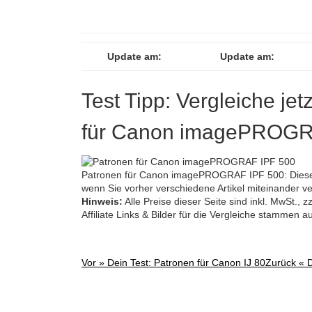
Update am:
Update am:
Test Tipp: Vergleiche jet
für Canon imagePROGR
Patronen für Canon imagePROGRAF IPF 500: Diesen
wenn Sie vorher verschiedene Artikel miteinander ve
Hinweis:
Alle Preise dieser Seite sind inkl. MwSt.,
Affiliate Links & Bilder für die Vergleiche stammen 
Vor »
Dein Test: Patronen für Canon IJ 80
Zurück «
Post