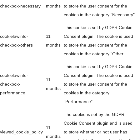
checkbox-necessary
months
to store the user consent for the
cookies in the category "Necessary".
This cookie is set by GDPR Cookie
cookielawinfo-
11
Consent plugin. The cookie is used
checkbox-others
months
to store the user consent for the
cookies in the category "Other.
This cookie is set by GDPR Cookie
cookielawinfo-
Consent plugin. The cookie is used
11
checkbox-
to store the user consent for the
months
performance
cookies in the category
"Performance".
The cookie is set by the GDPR
Cookie Consent plugin and is used
11
viewed_cookie_policy
to store whether or not user has
months