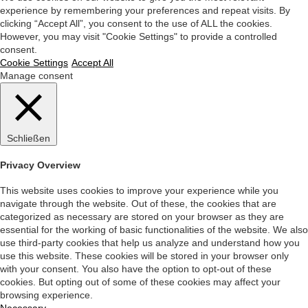
experience by remembering your preferences and repeat visits. By
clicking “Accept All”, you consent to the use of ALL the cookies.
However, you may visit "Cookie Settings" to provide a controlled
consent.
Cookie Settings
Accept All
Manage consent
Schließen
Privacy Overview
This website uses cookies to improve your experience while you
navigate through the website. Out of these, the cookies that are
categorized as necessary are stored on your browser as they are
essential for the working of basic functionalities of the website. We also
use third-party cookies that help us analyze and understand how you
use this website. These cookies will be stored in your browser only
with your consent. You also have the option to opt-out of these
cookies. But opting out of some of these cookies may affect your
browsing experience.