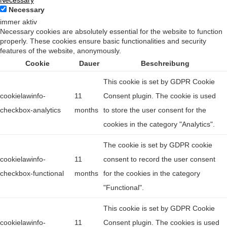
Necessary
Necessary
immer aktiv
Necessary cookies are absolutely essential for the website to function
properly. These cookies ensure basic functionalities and security
features of the website, anonymously.
Cookie
Dauer
Beschreibung
This cookie is set by GDPR Cookie
cookielawinfo-
11
Consent plugin. The cookie is used
checkbox-analytics
months
to store the user consent for the
cookies in the category "Analytics".
The cookie is set by GDPR cookie
cookielawinfo-
11
consent to record the user consent
checkbox-functional
months
for the cookies in the category
"Functional".
This cookie is set by GDPR Cookie
cookielawinfo-
11
Consent plugin. The cookies is used