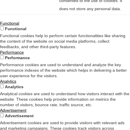
consented to the use of cookies. It
does not store any personal data.
Functional
Functional
Functional cookies help to perform certain functionalities like sharing
the content of the website on social media platforms, collect
feedbacks, and other third-party features.
Performance
Performance
Performance cookies are used to understand and analyze the key
performance indexes of the website which helps in delivering a better
user experience for the visitors.
Analytics
Analytics
Analytical cookies are used to understand how visitors interact with the
website. These cookies help provide information on metrics the
number of visitors, bounce rate, traffic source, etc.
Advertisement
Advertisement
Advertisement cookies are used to provide visitors with relevant ads
and marketing campaigns. These cookies track visitors across