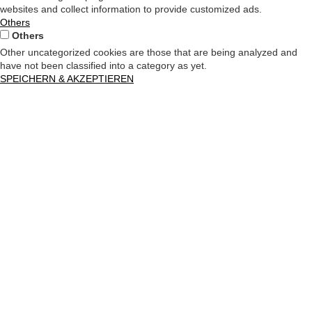
websites and collect information to provide customized ads.
Others
Others
Other uncategorized cookies are those that are being analyzed and
have not been classified into a category as yet.
SPEICHERN & AKZEPTIEREN