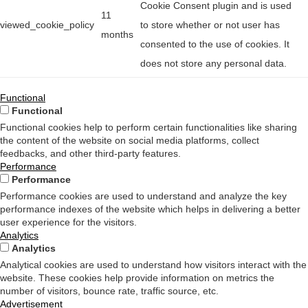
Cookie Consent plugin and is used
11
viewed_cookie_policy
to store whether or not user has
months
consented to the use of cookies. It
does not store any personal data.
Functional
Functional
Functional cookies help to perform certain functionalities like sharing
the content of the website on social media platforms, collect
feedbacks, and other third-party features.
Performance
Performance
Performance cookies are used to understand and analyze the key
performance indexes of the website which helps in delivering a better
user experience for the visitors.
Analytics
Analytics
Analytical cookies are used to understand how visitors interact with the
website. These cookies help provide information on metrics the
number of visitors, bounce rate, traffic source, etc.
Advertisement