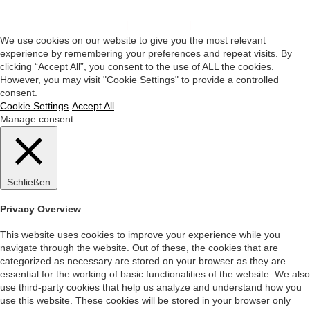
Impressum
|
Datenschutz
|
Startseite
We use cookies on our website to give you the most relevant
experience by remembering your preferences and repeat visits. By
clicking “Accept All”, you consent to the use of ALL the cookies.
However, you may visit "Cookie Settings" to provide a controlled
consent.
Cookie Settings
Accept All
Manage consent
Schließen
Privacy Overview
This website uses cookies to improve your experience while you
navigate through the website. Out of these, the cookies that are
categorized as necessary are stored on your browser as they are
essential for the working of basic functionalities of the website. We also
use third-party cookies that help us analyze and understand how you
use this website. These cookies will be stored in your browser only