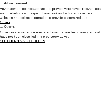
Advertisement
Advertisement cookies are used to provide visitors with relevant ads
and marketing campaigns. These cookies track visitors across
websites and collect information to provide customized ads.
Others
Others
Other uncategorized cookies are those that are being analyzed and
have not been classified into a category as yet.
SPEICHERN & AKZEPTIEREN