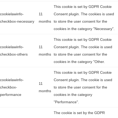
This cookie is set by GDPR Cookie
cookielawinfo-
11
Consent plugin. The cookies is used
checkbox-necessary
months
to store the user consent for the
cookies in the category "Necessary".
This cookie is set by GDPR Cookie
cookielawinfo-
11
Consent plugin. The cookie is used
checkbox-others
months
to store the user consent for the
cookies in the category "Other.
This cookie is set by GDPR Cookie
cookielawinfo-
Consent plugin. The cookie is used
11
checkbox-
to store the user consent for the
months
performance
cookies in the category
"Performance".
The cookie is set by the GDPR