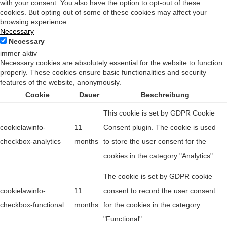
with your consent. You also have the option to opt-out of these
cookies. But opting out of some of these cookies may affect your
browsing experience.
Necessary
Necessary
immer aktiv
Necessary cookies are absolutely essential for the website to function
properly. These cookies ensure basic functionalities and security
features of the website, anonymously.
Cookie
Dauer
Beschreibung
This cookie is set by GDPR Cookie
cookielawinfo-
11
Consent plugin. The cookie is used
checkbox-analytics
months
to store the user consent for the
cookies in the category "Analytics".
The cookie is set by GDPR cookie
cookielawinfo-
11
consent to record the user consent
checkbox-functional
months
for the cookies in the category
"Functional".