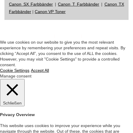
Canon SX Farbbänder
|
Canon T Farbbänder
|
Canon TX
Farbbänder
|
Canon VP Toner
Impressum
|
Datenschutz
|
Startseite
We use cookies on our website to give you the most relevant
experience by remembering your preferences and repeat visits. By
clicking “Accept All”, you consent to the use of ALL the cookies.
However, you may visit "Cookie Settings" to provide a controlled
consent.
Cookie Settings
Accept All
Manage consent
Schließen
Privacy Overview
This website uses cookies to improve your experience while you
navigate through the website. Out of these, the cookies that are