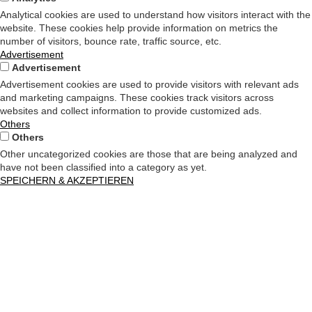
Analytical cookies are used to understand how visitors interact with the
website. These cookies help provide information on metrics the
number of visitors, bounce rate, traffic source, etc.
Advertisement
Advertisement
Advertisement cookies are used to provide visitors with relevant ads
and marketing campaigns. These cookies track visitors across
websites and collect information to provide customized ads.
Others
Others
Other uncategorized cookies are those that are being analyzed and
have not been classified into a category as yet.
SPEICHERN & AKZEPTIEREN