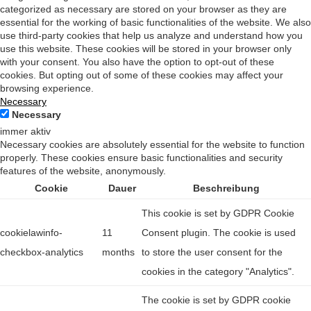
categorized as necessary are stored on your browser as they are
essential for the working of basic functionalities of the website. We also
use third-party cookies that help us analyze and understand how you
use this website. These cookies will be stored in your browser only
with your consent. You also have the option to opt-out of these
cookies. But opting out of some of these cookies may affect your
browsing experience.
Necessary
Necessary
immer aktiv
Necessary cookies are absolutely essential for the website to function
properly. These cookies ensure basic functionalities and security
features of the website, anonymously.
Cookie
Dauer
Beschreibung
This cookie is set by GDPR Cookie
cookielawinfo-
11
Consent plugin. The cookie is used
checkbox-analytics
months
to store the user consent for the
cookies in the category "Analytics".
The cookie is set by GDPR cookie