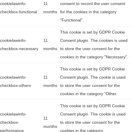
cookielawinfo-
11
consent to record the user consent
checkbox-functional
months
for the cookies in the category
"Functional".
This cookie is set by GDPR Cookie
cookielawinfo-
11
Consent plugin. The cookies is used
checkbox-necessary
months
to store the user consent for the
cookies in the category "Necessary".
This cookie is set by GDPR Cookie
cookielawinfo-
11
Consent plugin. The cookie is used
checkbox-others
months
to store the user consent for the
cookies in the category "Other.
This cookie is set by GDPR Cookie
cookielawinfo-
Consent plugin. The cookie is used
11
checkbox-
to store the user consent for the
months
performance
cookies in the category