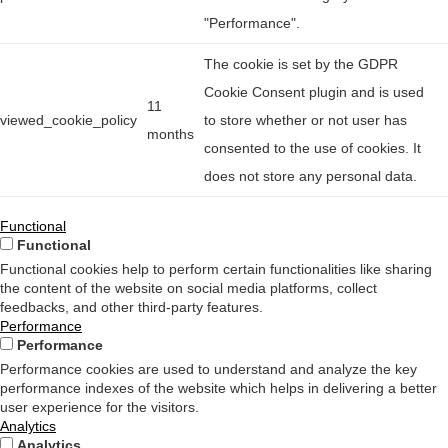
"Performance".
The cookie is set by the GDPR
Cookie Consent plugin and is used
11
viewed_cookie_policy
to store whether or not user has
months
consented to the use of cookies. It
does not store any personal data.
Functional
Functional
Functional cookies help to perform certain functionalities like sharing
the content of the website on social media platforms, collect
feedbacks, and other third-party features.
Performance
Performance
Performance cookies are used to understand and analyze the key
performance indexes of the website which helps in delivering a better
user experience for the visitors.
Analytics
Analytics