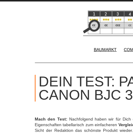
BAUMARKT
COM
DEIN TEST: 
CANON BJC 3
Mach den Test:
Nachfolgend haben wir für Dich
Eigenschaften tabellarisch zum einfacheren
Verglei
Sicht der Redaktion das schönste Produkt wieder