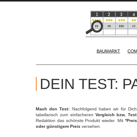
BAUMARKT
COM
DEIN TEST: 
Mach den Test:
Nachfolgend haben wir für Dic
tabellarisch zum einfacheren
Vergleich bzw. Test
Redaktion das schönste Produkt wieder. Mit
*Preis
oder günstigem Preis
versehen.