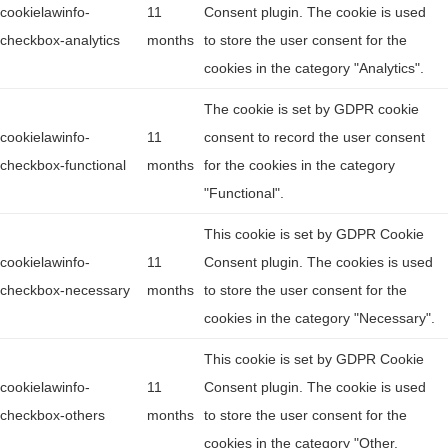
cookielawinfo-
11
Consent plugin. The cookie is used
checkbox-analytics
months
to store the user consent for the
cookies in the category "Analytics".
The cookie is set by GDPR cookie
cookielawinfo-
11
consent to record the user consent
checkbox-functional
months
for the cookies in the category
"Functional".
This cookie is set by GDPR Cookie
cookielawinfo-
11
Consent plugin. The cookies is used
checkbox-necessary
months
to store the user consent for the
cookies in the category "Necessary".
This cookie is set by GDPR Cookie
cookielawinfo-
11
Consent plugin. The cookie is used
checkbox-others
months
to store the user consent for the
cookies in the category "Other.