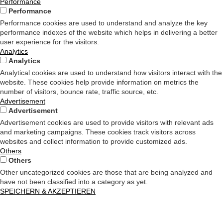
Performance
Performance
Performance cookies are used to understand and analyze the key
performance indexes of the website which helps in delivering a better
user experience for the visitors.
Analytics
Analytics
Analytical cookies are used to understand how visitors interact with the
website. These cookies help provide information on metrics the
number of visitors, bounce rate, traffic source, etc.
Advertisement
Advertisement
Advertisement cookies are used to provide visitors with relevant ads
and marketing campaigns. These cookies track visitors across
websites and collect information to provide customized ads.
Others
Others
Other uncategorized cookies are those that are being analyzed and
have not been classified into a category as yet.
SPEICHERN & AKZEPTIEREN