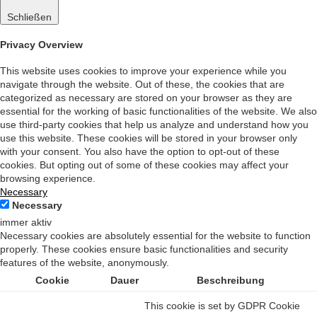
Schließen
Privacy Overview
This website uses cookies to improve your experience while you
navigate through the website. Out of these, the cookies that are
categorized as necessary are stored on your browser as they are
essential for the working of basic functionalities of the website. We also
use third-party cookies that help us analyze and understand how you
use this website. These cookies will be stored in your browser only
with your consent. You also have the option to opt-out of these
cookies. But opting out of some of these cookies may affect your
browsing experience.
Necessary
Necessary
immer aktiv
Necessary cookies are absolutely essential for the website to function
properly. These cookies ensure basic functionalities and security
features of the website, anonymously.
Cookie
Dauer
Beschreibung
This cookie is set by GDPR Cookie