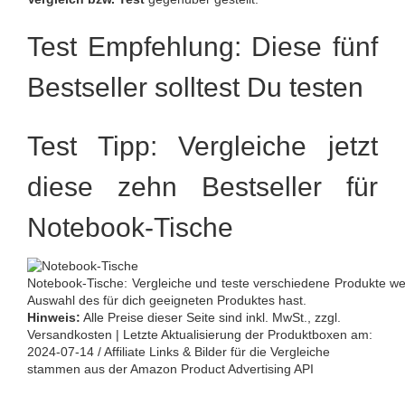
Test Empfehlung: Diese fünf
Bestseller solltest Du testen
Test Tipp: Vergleiche jetzt
diese zehn Bestseller für
Notebook-Tische
Notebook-Tische: Vergleiche und teste verschiedene Produkte we
Auswahl des für dich geeigneten Produktes hast.
Hinweis:
Alle Preise dieser Seite sind inkl. MwSt., zzgl.
Versandkosten | Letzte Aktualisierung der Produktboxen am:
2024-07-14 / Affiliate Links & Bilder für die Vergleiche
stammen aus der Amazon Product Advertising API