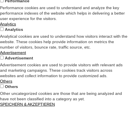
Performance
Performance cookies are used to understand and analyze the key
performance indexes of the website which helps in delivering a better
user experience for the visitors.
Analytics
Analytics
Analytical cookies are used to understand how visitors interact with the
website. These cookies help provide information on metrics the
number of visitors, bounce rate, traffic source, etc.
Advertisement
Advertisement
Advertisement cookies are used to provide visitors with relevant ads
and marketing campaigns. These cookies track visitors across
websites and collect information to provide customized ads.
Others
Others
Other uncategorized cookies are those that are being analyzed and
have not been classified into a category as yet.
SPEICHERN & AKZEPTIEREN