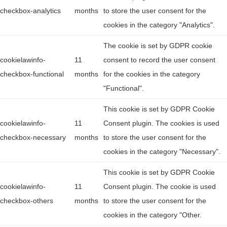
checkbox-analytics
months
to store the user consent for the
cookies in the category "Analytics".
The cookie is set by GDPR cookie
cookielawinfo-
11
consent to record the user consent
checkbox-functional
months
for the cookies in the category
"Functional".
This cookie is set by GDPR Cookie
cookielawinfo-
11
Consent plugin. The cookies is used
checkbox-necessary
months
to store the user consent for the
cookies in the category "Necessary".
This cookie is set by GDPR Cookie
cookielawinfo-
11
Consent plugin. The cookie is used
checkbox-others
months
to store the user consent for the
cookies in the category "Other.