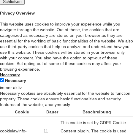
Schließen
Privacy Overview
This website uses cookies to improve your experience while you
navigate through the website. Out of these, the cookies that are
categorized as necessary are stored on your browser as they are
essential for the working of basic functionalities of the website. We also
use third-party cookies that help us analyze and understand how you
use this website. These cookies will be stored in your browser only
with your consent. You also have the option to opt-out of these
cookies. But opting out of some of these cookies may affect your
browsing experience.
Necessary
Necessary
immer aktiv
Necessary cookies are absolutely essential for the website to function
properly. These cookies ensure basic functionalities and security
features of the website, anonymously.
Cookie
Dauer
Beschreibung
This cookie is set by GDPR Cookie
cookielawinfo-
11
Consent plugin. The cookie is used