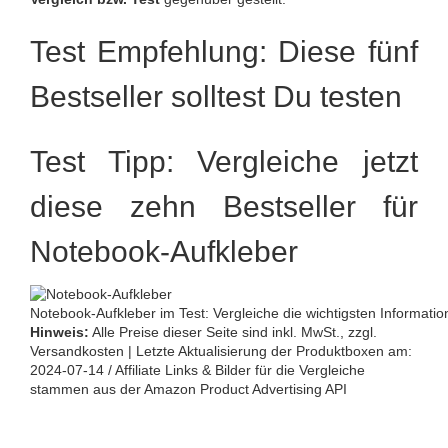
Test Empfehlung: Diese fünf
Bestseller solltest Du testen
Test Tipp: Vergleiche jetzt
diese zehn Bestseller für
Notebook-Aufkleber
Notebook-Aufkleber im Test: Vergleiche die wichtigsten Informatio
Hinweis:
Alle Preise dieser Seite sind inkl. MwSt., zzgl.
Versandkosten | Letzte Aktualisierung der Produktboxen am:
2024-07-14 / Affiliate Links & Bilder für die Vergleiche
stammen aus der Amazon Product Advertising API