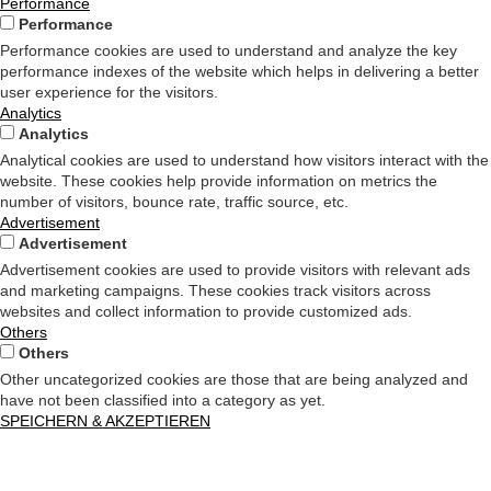
Performance
Performance
Performance cookies are used to understand and analyze the key
performance indexes of the website which helps in delivering a better
user experience for the visitors.
Analytics
Analytics
Analytical cookies are used to understand how visitors interact with the
website. These cookies help provide information on metrics the
number of visitors, bounce rate, traffic source, etc.
Advertisement
Advertisement
Advertisement cookies are used to provide visitors with relevant ads
and marketing campaigns. These cookies track visitors across
websites and collect information to provide customized ads.
Others
Others
Other uncategorized cookies are those that are being analyzed and
have not been classified into a category as yet.
SPEICHERN & AKZEPTIEREN