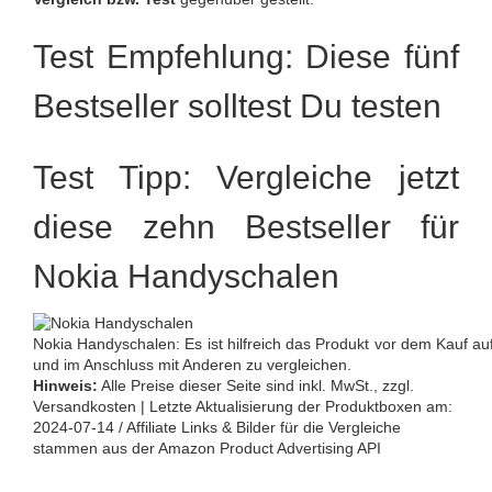
Test Empfehlung: Diese fünf
Bestseller solltest Du testen
Test Tipp: Vergleiche jetzt
diese zehn Bestseller für
Nokia Handyschalen
Nokia Handyschalen: Es ist hilfreich das Produkt vor dem Kauf auf
und im Anschluss mit Anderen zu vergleichen.
Hinweis:
Alle Preise dieser Seite sind inkl. MwSt., zzgl.
Versandkosten | Letzte Aktualisierung der Produktboxen am:
2024-07-14 / Affiliate Links & Bilder für die Vergleiche
stammen aus der Amazon Product Advertising API