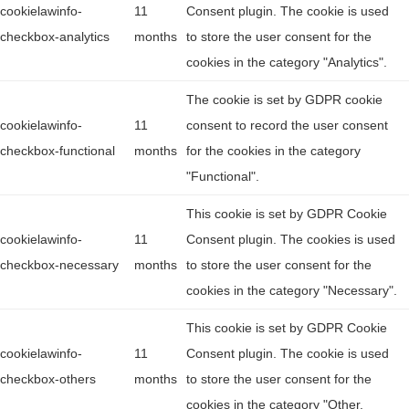
cookielawinfo-
11
Consent plugin. The cookie is used
checkbox-analytics
months
to store the user consent for the
cookies in the category "Analytics".
The cookie is set by GDPR cookie
cookielawinfo-
11
consent to record the user consent
checkbox-functional
months
for the cookies in the category
"Functional".
This cookie is set by GDPR Cookie
cookielawinfo-
11
Consent plugin. The cookies is used
checkbox-necessary
months
to store the user consent for the
cookies in the category "Necessary".
This cookie is set by GDPR Cookie
cookielawinfo-
11
Consent plugin. The cookie is used
checkbox-others
months
to store the user consent for the
cookies in the category "Other.