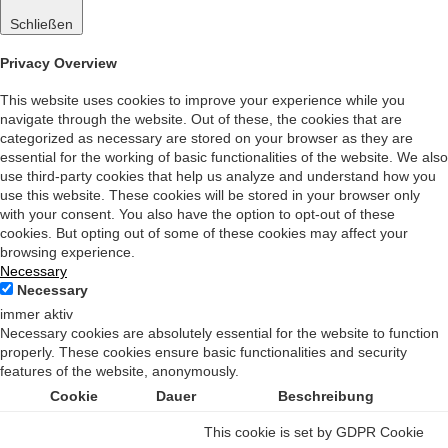
Schließen
Privacy Overview
This website uses cookies to improve your experience while you
navigate through the website. Out of these, the cookies that are
categorized as necessary are stored on your browser as they are
essential for the working of basic functionalities of the website. We also
use third-party cookies that help us analyze and understand how you
use this website. These cookies will be stored in your browser only
with your consent. You also have the option to opt-out of these
cookies. But opting out of some of these cookies may affect your
browsing experience.
Necessary
Necessary
immer aktiv
Necessary cookies are absolutely essential for the website to function
properly. These cookies ensure basic functionalities and security
features of the website, anonymously.
Cookie
Dauer
Beschreibung
This cookie is set by GDPR Cookie