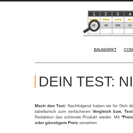
BAUMARKT
COM
DEIN TEST: 
Mach den Test:
Nachfolgend haben wir für Dich d
tabellarisch zum einfacheren
Vergleich bzw. Test
Redaktion das schönste Produkt wieder. Mit
*Preis
oder günstigem Preis
versehen.