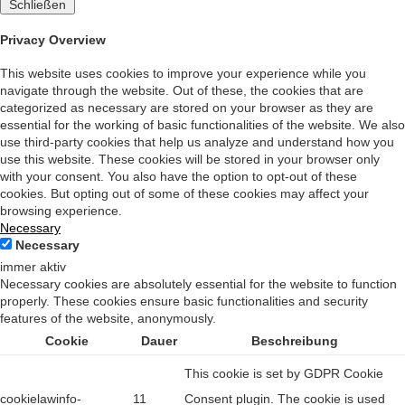
Schließen
Privacy Overview
This website uses cookies to improve your experience while you
navigate through the website. Out of these, the cookies that are
categorized as necessary are stored on your browser as they are
essential for the working of basic functionalities of the website. We also
use third-party cookies that help us analyze and understand how you
use this website. These cookies will be stored in your browser only
with your consent. You also have the option to opt-out of these
cookies. But opting out of some of these cookies may affect your
browsing experience.
Necessary
Necessary
immer aktiv
Necessary cookies are absolutely essential for the website to function
properly. These cookies ensure basic functionalities and security
features of the website, anonymously.
Cookie
Dauer
Beschreibung
This cookie is set by GDPR Cookie
cookielawinfo-
11
Consent plugin. The cookie is used