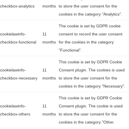
checkbox-analytics
months
to store the user consent for the
cookies in the category "Analytics".
The cookie is set by GDPR cookie
cookielawinfo-
11
consent to record the user consent
checkbox-functional
months
for the cookies in the category
"Functional".
This cookie is set by GDPR Cookie
cookielawinfo-
11
Consent plugin. The cookies is used
checkbox-necessary
months
to store the user consent for the
cookies in the category "Necessary".
This cookie is set by GDPR Cookie
cookielawinfo-
11
Consent plugin. The cookie is used
checkbox-others
months
to store the user consent for the
cookies in the category "Other.