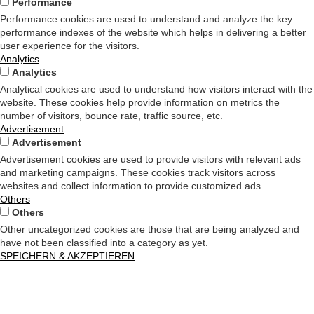
Performance
Performance cookies are used to understand and analyze the key
performance indexes of the website which helps in delivering a better
user experience for the visitors.
Analytics
Analytics
Analytical cookies are used to understand how visitors interact with the
website. These cookies help provide information on metrics the
number of visitors, bounce rate, traffic source, etc.
Advertisement
Advertisement
Advertisement cookies are used to provide visitors with relevant ads
and marketing campaigns. These cookies track visitors across
websites and collect information to provide customized ads.
Others
Others
Other uncategorized cookies are those that are being analyzed and
have not been classified into a category as yet.
SPEICHERN & AKZEPTIEREN