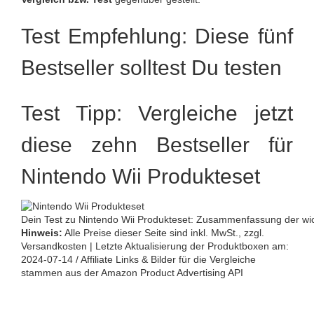
Test Empfehlung: Diese fünf
Bestseller solltest Du testen
Test Tipp: Vergleiche jetzt
diese zehn Bestseller für
Nintendo Wii Produkteset
Dein Test zu Nintendo Wii Produkteset: Zusammenfassung der wic
Hinweis:
Alle Preise dieser Seite sind inkl. MwSt., zzgl.
Versandkosten | Letzte Aktualisierung der Produktboxen am:
2024-07-14 / Affiliate Links & Bilder für die Vergleiche
stammen aus der Amazon Product Advertising API