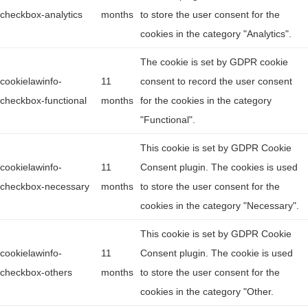
checkbox-analytics
months
to store the user consent for the
cookies in the category "Analytics".
The cookie is set by GDPR cookie
cookielawinfo-
11
consent to record the user consent
checkbox-functional
months
for the cookies in the category
"Functional".
This cookie is set by GDPR Cookie
cookielawinfo-
11
Consent plugin. The cookies is used
checkbox-necessary
months
to store the user consent for the
cookies in the category "Necessary".
This cookie is set by GDPR Cookie
cookielawinfo-
11
Consent plugin. The cookie is used
checkbox-others
months
to store the user consent for the
cookies in the category "Other.