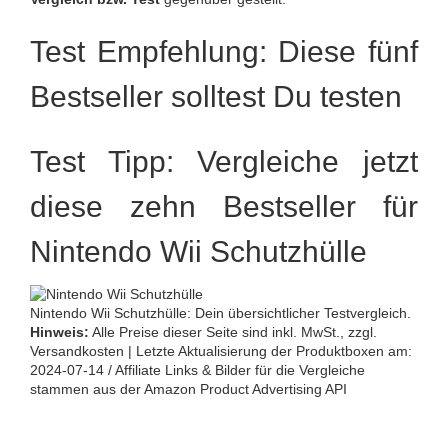
Test Empfehlung: Diese fünf
Bestseller solltest Du testen
Test Tipp: Vergleiche jetzt
diese zehn Bestseller für
Nintendo Wii Schutzhülle
Nintendo Wii Schutzhülle: Dein übersichtlicher Testvergleich.
Hinweis:
Alle Preise dieser Seite sind inkl. MwSt., zzgl.
Versandkosten | Letzte Aktualisierung der Produktboxen am:
2024-07-14 / Affiliate Links & Bilder für die Vergleiche
stammen aus der Amazon Product Advertising API