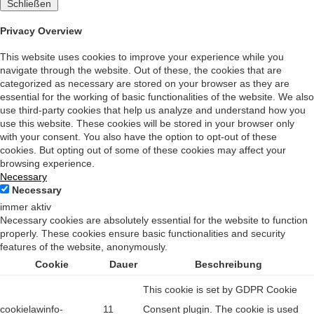
Schließen
Privacy Overview
This website uses cookies to improve your experience while you
navigate through the website. Out of these, the cookies that are
categorized as necessary are stored on your browser as they are
essential for the working of basic functionalities of the website. We also
use third-party cookies that help us analyze and understand how you
use this website. These cookies will be stored in your browser only
with your consent. You also have the option to opt-out of these
cookies. But opting out of some of these cookies may affect your
browsing experience.
Necessary
Necessary
immer aktiv
Necessary cookies are absolutely essential for the website to function
properly. These cookies ensure basic functionalities and security
features of the website, anonymously.
Cookie
Dauer
Beschreibung
This cookie is set by GDPR Cookie
cookielawinfo-
11
Consent plugin. The cookie is used