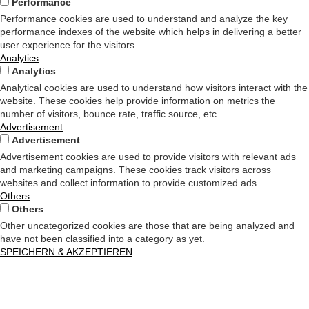
Performance
Performance cookies are used to understand and analyze the key
performance indexes of the website which helps in delivering a better
user experience for the visitors.
Analytics
Analytics
Analytical cookies are used to understand how visitors interact with the
website. These cookies help provide information on metrics the
number of visitors, bounce rate, traffic source, etc.
Advertisement
Advertisement
Advertisement cookies are used to provide visitors with relevant ads
and marketing campaigns. These cookies track visitors across
websites and collect information to provide customized ads.
Others
Others
Other uncategorized cookies are those that are being analyzed and
have not been classified into a category as yet.
SPEICHERN & AKZEPTIEREN