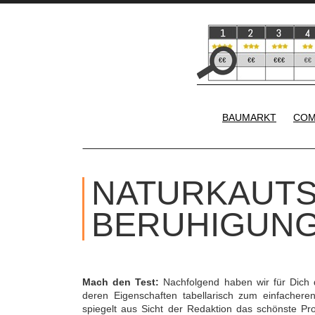
BAUMARKT
COM
NATURKAUT
BERUHIGUNG
Mach den Test:
Nachfolgend haben wir für Dich
deren Eigenschaften tabellarisch zum einfacher
spiegelt aus Sicht der Redaktion das schönste Pr