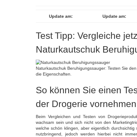
Update am:
Update am:
Test Tipp: Vergleiche jet
Naturkautschuk Beruhi
Naturkautschuk Beruhigungssauger: Testen Sie den 
die Eigenschaften.
So können Sie einen Tes
der Drogerie vornehmen
Beim Vergleichen und Testen von Drogerieproduk
wachsam sein und sich nicht von den Marketingtrick
welche schön klingen, aber eigentlich durchsichtig
nutzbringend, jedoch werden hierbei nicht immer a