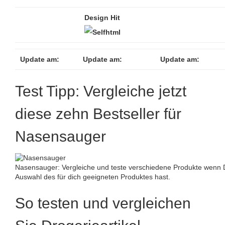
Design Hit
Update am:
Update am:
Update am:
Test Tipp: Vergleiche jetzt
diese zehn Bestseller für
Nasensauger
Nasensauger: Vergleiche und teste verschiedene Produkte wenn D
Auswahl des für dich geeigneten Produktes hast.
So testen und vergleichen