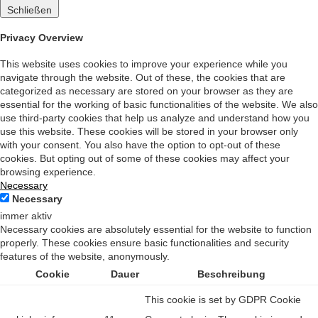
Schließen
Privacy Overview
This website uses cookies to improve your experience while you
navigate through the website. Out of these, the cookies that are
categorized as necessary are stored on your browser as they are
essential for the working of basic functionalities of the website. We also
use third-party cookies that help us analyze and understand how you
use this website. These cookies will be stored in your browser only
with your consent. You also have the option to opt-out of these
cookies. But opting out of some of these cookies may affect your
browsing experience.
Necessary
Necessary
immer aktiv
Necessary cookies are absolutely essential for the website to function
properly. These cookies ensure basic functionalities and security
features of the website, anonymously.
Cookie
Dauer
Beschreibung
This cookie is set by GDPR Cookie