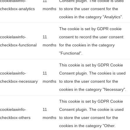
cookielawinfo-
11
Consent plugin. The cookie is used
checkbox-analytics
months
to store the user consent for the
cookies in the category "Analytics".
The cookie is set by GDPR cookie
cookielawinfo-
11
consent to record the user consent
checkbox-functional
months
for the cookies in the category
"Functional".
This cookie is set by GDPR Cookie
cookielawinfo-
11
Consent plugin. The cookies is used
checkbox-necessary
months
to store the user consent for the
cookies in the category "Necessary".
This cookie is set by GDPR Cookie
cookielawinfo-
11
Consent plugin. The cookie is used
checkbox-others
months
to store the user consent for the
cookies in the category "Other.