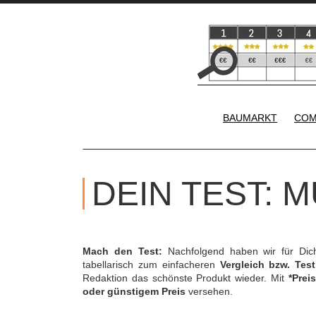
BAUMARKT
COM
DEIN TEST: 
Mach den Test:
Nachfolgend haben wir für Di
tabellarisch zum einfacheren
Vergleich bzw. Test
Redaktion das schönste Produkt wieder. Mit
*Preis
oder günstigem Preis
versehen.